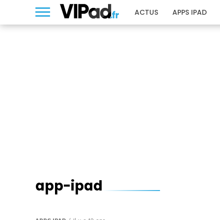
ACTUS
APPS IPAD
app-ipad