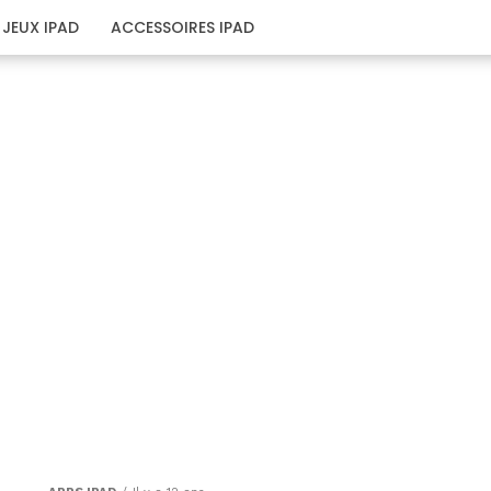
JEUX IPAD
ACCESSOIRES IPAD