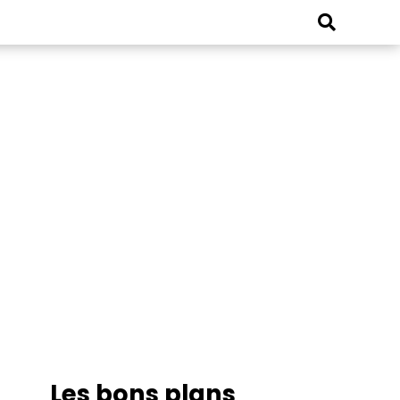
Les bons plans