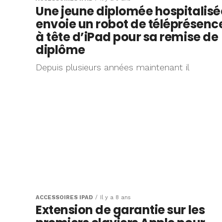
Une jeune diplomée hospitalisé
envoie un robot de téléprésenc
à tête d’iPad pour sa remise de
diplôme
Depuis plusieurs années maintenant il
ACCESSOIRES IPAD
Il y a 8 ans
Extension de garantie sur les