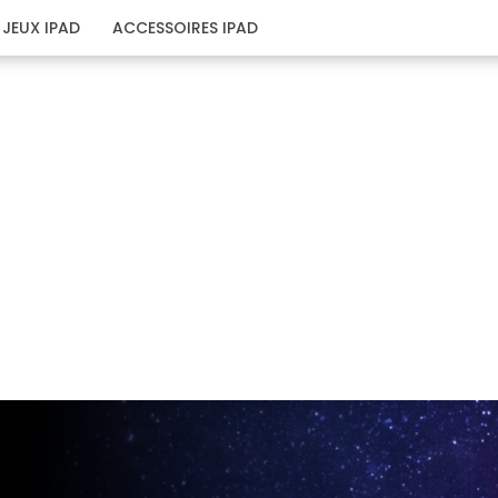
JEUX IPAD
ACCESSOIRES IPAD