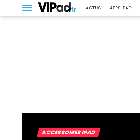
ACTUS
APPS IPAD
ACCESSOIRES IPAD