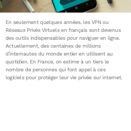
En seulement quelques années, les VPN ou
Réseaux Privés Virtuels en français sont devenus
des outils indispensables pour naviguer en ligne.
Actuellement, des centaines de millions
d’internautes du monde entier en utilisent au
quotidien. En France, on estime à un tiers le
nombre de personnes qui font appel à ces
logiciels pour protéger leur vie privée sur internet.