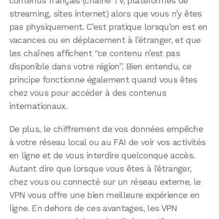
contenus français (chaîne TV, plateformes de
streaming, sites internet) alors que vous n’y êtes
pas physiquement. C’est pratique lorsqu’on est en
vacances ou en déplacement à l’étranger, et que
les chaînes affichent “ce contenu n’est pas
disponible dans votre région”. Bien entendu, ce
principe fonctionne également quand vous êtes
chez vous pour accéder à des contenus
internationaux.
De plus, le chiffrement de vos données empêche
à votre réseau local ou au FAI de voir vos activités
en ligne et de vous interdire quelconque accès.
Autant dire que lorsque vous êtes à l’étranger,
chez vous ou connecté sur un réseau externe, le
VPN vous offre une bien meilleure expérience en
ligne. En dehors de ces avantages, les VPN