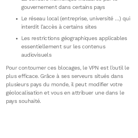
gouvernement dans certains pays
Le réseau local (entreprise, université …) qui
interdit l’accès à certains sites
Les restrictions géographiques applicables
essentiellement sur les contenus
audiovisuels
Pour contourner ces blocages, le VPN est l’outil le
plus efficace. Grâce à ses serveurs situés dans
plusieurs pays du monde, il peut modifier votre
géolocalisation et vous en attribuer une dans le
pays souhaité.