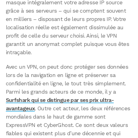
masque intégralement votre adresse IP source
grâce à ses serveurs – qui se comptent souvent
en milliers – disposant de leurs propres IP. Votre
localisation réelle est également dissimulée au
profit de celle du serveur choisi. Ainsi, le VPN
garantit un anonymat complet puisque vous êtes
intraçable.
Avec un VPN, on peut donc protéger ses données
lors de la navigation en ligne et préserver sa
confidentialité en ligne, le tout très simplement.
Parmi les grands acteurs de ce monde, il y a
Surfshark qui se distingue par ses prix ultra-
avantageux
. Outre cet acteur, les deux références
mondiales dans le haut de gamme sont
ExpressVPN et CyberGhost. Ce sont deux valeurs
fiables qui existent plus d’une décennie et qui