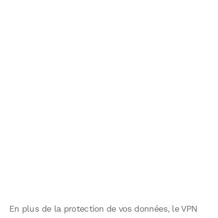
En plus de la protection de vos données, le VPN