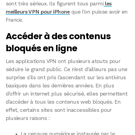
sont très sérieux. Ils figurent tous parmi
les
meilleurs VPN pour iPhone
que l’on puisse avoir en
France.
Accéder à des contenus
bloqués en ligne
Les applications VPN ont plusieurs atouts pour
séduire le grand public. Ce n’est d’ailleurs pas une
surprise s’ils ont pris l’ascendant sur les antivirus
basiques dans les dernières années. En plus
d’offrir un internet plus sécurisé, elles permettent
d’accéder à tous les contenus web bloqués. En
effet, certains sites sont inaccessibles pour
plusieurs raisons :
La censure numérique instaurée par le