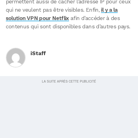
permettent aussi de cacher l’adresse IP pour ceux
qui ne veulent pas être visibles. Enfin,
il y a la
solution VPN pour Netflix
afin d’accéder à des
contenus qui sont disponibles dans d’autres pays.
iStaff