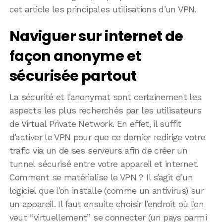
cet article les principales utilisations d’un VPN.
Naviguer sur internet de
façon anonyme et
sécurisée partout
La sécurité et l’anonymat sont certainement les
aspects les plus recherchés par les utilisateurs
de Virtual Private Network. En effet, il suffit
d’activer le VPN pour que ce dernier redirige votre
trafic via un de ses serveurs afin de créer un
tunnel sécurisé entre votre appareil et internet.
Comment se matérialise le VPN ? Il s’agit d’un
logiciel que l’on installe (comme un antivirus) sur
un appareil. Il faut ensuite choisir l’endroit où l’on
veut “virtuellement” se connecter (un pays parmi