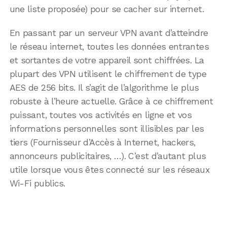
une liste proposée) pour se cacher sur internet.
En passant par un serveur VPN avant d’atteindre
le réseau internet, toutes les données entrantes
et sortantes de votre appareil sont chiffrées. La
plupart des VPN utilisent le chiffrement de type
AES de 256 bits. Il s’agit de l’algorithme le plus
robuste à l’heure actuelle. Grâce à ce chiffrement
puissant, toutes vos activités en ligne et vos
informations personnelles sont illisibles par les
tiers (Fournisseur d’Accès à Internet, hackers,
annonceurs publicitaires, …). C’est d’autant plus
utile lorsque vous êtes connecté sur les réseaux
Wi-Fi publics.