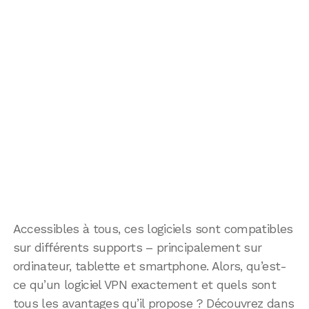
Accessibles à tous, ces logiciels sont compatibles
sur différents supports – principalement sur
ordinateur, tablette et smartphone. Alors, qu’est-
ce qu’un logiciel VPN exactement et quels sont
tous les avantages qu’il propose ? Découvrez dans