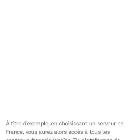
À titre d’exemple, en choisissant un serveur en
France, vous aurez alors accès à tous les