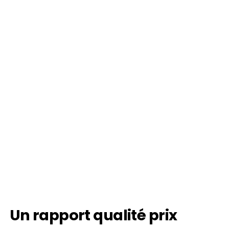
Un rapport qualité prix