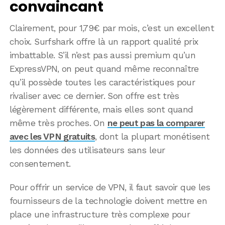
convaincant
Clairement, pour 1,79€ par mois, c’est un excellent
choix. Surfshark offre là un rapport qualité prix
imbattable. S’il n’est pas aussi premium qu’un
ExpressVPN, on peut quand même reconnaître
qu’il possède toutes les caractéristiques pour
rivaliser avec ce dernier. Son offre est très
légèrement différente, mais elles sont quand
même très proches. On
ne peut pas la comparer
avec les VPN gratuits
, dont la plupart monétisent
les données des utilisateurs sans leur
consentement.
Pour offrir un service de VPN, il faut savoir que les
fournisseurs de la technologie doivent mettre en
place une infrastructure très complexe pour