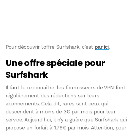
Pour découvrir l’offre Surfshark, c’est
par ici
.
Une offre spéciale pour
Surfshark
Il faut le reconnaître, les fournisseurs de VPN font
régulièrement des réductions sur leurs
abonnements. Cela dit, rares sont ceux qui
descendent à moins de 3€ par mois pour leur
service. Aujourd’hui, il n’y a guère que Surfshark qui
propose un forfait à 1,79€ par mois. Attention, pour