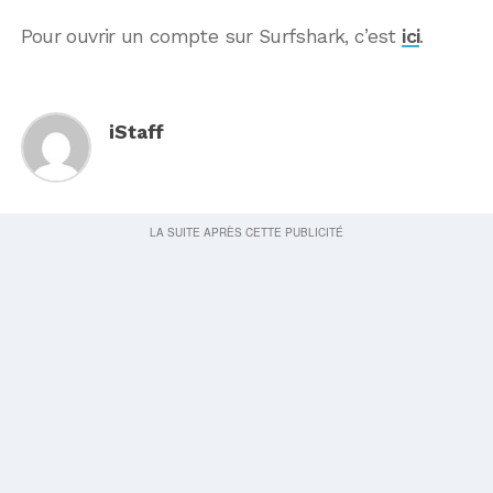
Pour ouvrir un compte sur Surfshark, c’est
ici
.
iStaff