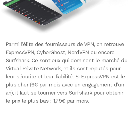
Parmi l’élite des fournisseurs de VPN, on retrouve
ExpressVPN, CyberGhost, NordVPN ou encore
Surfshark. Ce sont eux qui dominent le marché du
Virtual Private Network, et ils sont réputés pour
leur sécurité et leur fiabilité. Si ExpressVPN est le
plus cher (6€ par mois avec un engagement d’un
an), il faut se tourner vers Surfshark pour obtenir
le prix le plus bas : 1,79€ par mois.