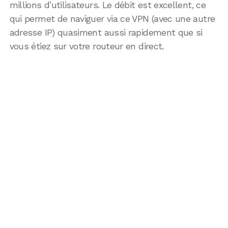
millions d’utilisateurs. Le débit est excellent, ce
qui permet de naviguer via ce VPN (avec une autre
adresse IP) quasiment aussi rapidement que si
vous étiez sur votre routeur en direct.