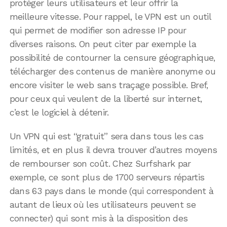
protéger leurs utilisateurs et leur offrir la
meilleure vitesse. Pour rappel, le VPN est un outil
qui permet de modifier son adresse IP pour
diverses raisons. On peut citer par exemple la
possibilité de contourner la censure géographique,
télécharger des contenus de manière anonyme ou
encore visiter le web sans traçage possible. Bref,
pour ceux qui veulent de la liberté sur internet,
c’est le logiciel à détenir.
Un VPN qui est “gratuit” sera dans tous les cas
limités, et en plus il devra trouver d’autres moyens
de rembourser son coût. Chez Surfshark par
exemple, ce sont plus de 1700 serveurs répartis
dans 63 pays dans le monde (qui correspondent à
autant de lieux où les utilisateurs peuvent se
connecter) qui sont mis à la disposition des