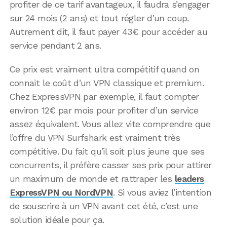
profiter de ce tarif avantageux, il faudra s’engager
sur 24 mois (2 ans) et tout régler d’un coup.
Autrement dit, il faut payer 43€ pour accéder au
service pendant 2 ans.
Ce prix est vraiment ultra compétitif quand on
connait le coût d’un VPN classique et premium.
Chez ExpressVPN par exemple, il faut compter
environ 12€ par mois pour profiter d’un service
assez équivalent. Vous allez vite comprendre que
l’offre du VPN Surfshark est vraiment très
compétitive. Du fait qu’il soit plus jeune que ses
concurrents, il préfère casser ses prix pour attirer
un maximum de monde et rattraper les
leaders
ExpressVPN ou NordVPN
. Si vous aviez l’intention
de souscrire à un VPN avant cet été, c’est une
solution idéale pour ça.