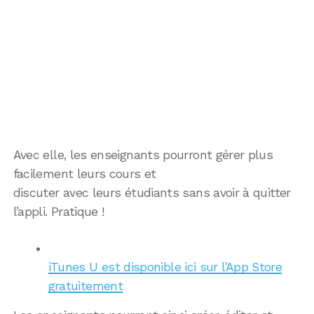
Avec elle, les enseignants pourront gérer plus
facilement leurs cours et
discuter avec leurs étudiants sans avoir à quitter
l’appli. Pratique !
iTunes U est disponible ici sur l’App Store
gratuitement