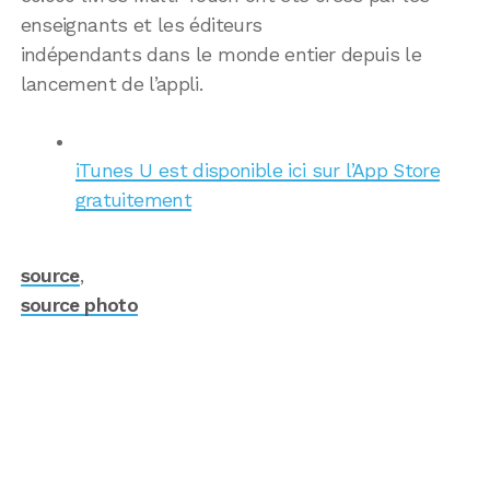
enseignants et les éditeurs
indépendants dans le monde entier depuis le
lancement de l’appli.
iTunes U est disponible ici sur l’App Store
gratuitement
source
,
source photo