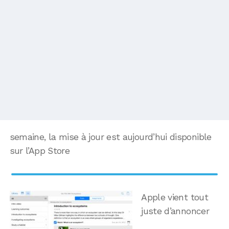
semaine, la mise à jour est aujourd’hui disponible
sur l’App Store
Apple vient tout
juste d’annoncer