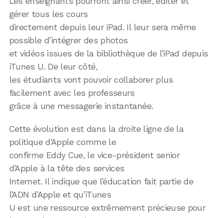
Les enseignants pourront ainsi créer, éditer et
gérer tous les cours
directement depuis leur iPad. Il leur sera même
possible d’intégrer des photos
et vidéos issues de la bibliothèque de l’iPad depuis
iTunes U. De leur côté,
les étudiants vont pouvoir collaborer plus
facilement avec les professeurs
grâce à une messagerie instantanée.
Cette évolution est dans la droite ligne de la
politique d’Apple comme le
confirme Eddy Cue, le vice-président senior
d’Apple à la tête des services
Internet. Il indique que l’éducation fait partie de
l’ADN d’Apple et qu’iTunes
U est une ressource extrêmement précieuse pour