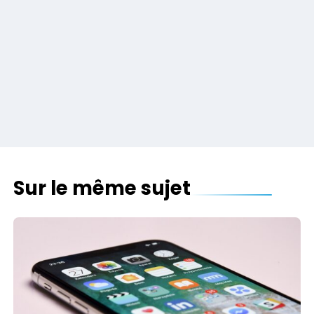
Sur le même sujet