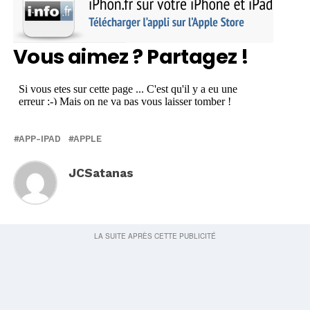
Vous aimez ? Partagez !
APP-IPAD
APPLE
JCSatanas