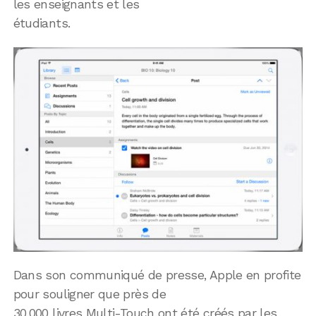
les enseignants et les
étudiants.
Dans son communiqué de presse, Apple en profite
pour souligner que près de
30.000 livres Multi-Touch ont été créés par les