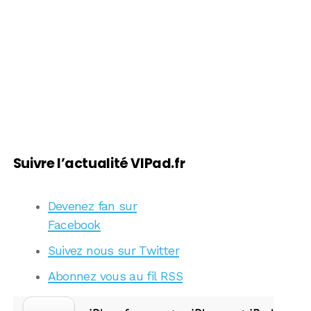
Suivre l’actualité VIPad.fr
Devenez fan sur
Facebook
Suivez nous sur Twitter
Abonnez vous au fil RSS