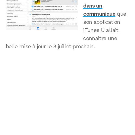
dans un
communiqué
que
son application
iTunes U allait
connaître une
belle mise à jour le 8 juillet prochain.