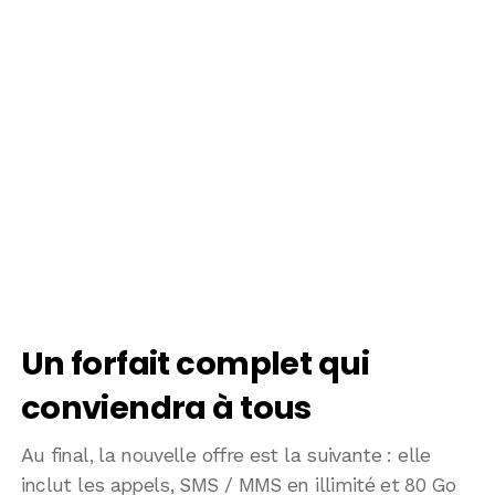
Un forfait complet qui
conviendra à tous
Au final, la nouvelle offre est la suivante : elle
inclut les appels, SMS / MMS en illimité et 80 Go