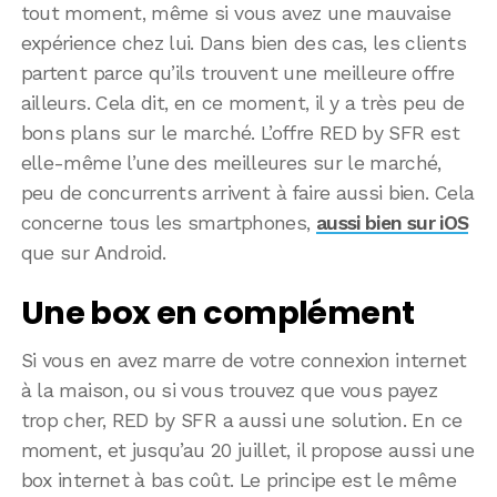
tout moment, même si vous avez une mauvaise
expérience chez lui. Dans bien des cas, les clients
partent parce qu’ils trouvent une meilleure offre
ailleurs. Cela dit, en ce moment, il y a très peu de
bons plans sur le marché. L’offre RED by SFR est
elle-même l’une des meilleures sur le marché,
peu de concurrents arrivent à faire aussi bien. Cela
concerne tous les smartphones,
aussi bien sur iOS
que sur Android.
Une box en complément
Si vous en avez marre de votre connexion internet
à la maison, ou si vous trouvez que vous payez
trop cher, RED by SFR a aussi une solution. En ce
moment, et jusqu’au 20 juillet, il propose aussi une
box internet à bas coût. Le principe est le même