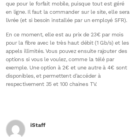
que pour le forfait mobile, puisque tout est géré
en ligne. Il faut la commander sur le site, elle sera
livrée (et si besoin installée par un employé SFR).
En ce moment, elle est au prix de 23€ par mois
pour la fibre avec le très haut débit (1 Gb/s) et les
appels illimités. Vous pouvez ensuite rajouter des
options si vous le voulez, comme la télé par
exemple. Une option à 2€ et une autre à 4€ sont
disponibles, et permettent d’accéder à
respectivement 35 et 100 chaines TV.
iStaff