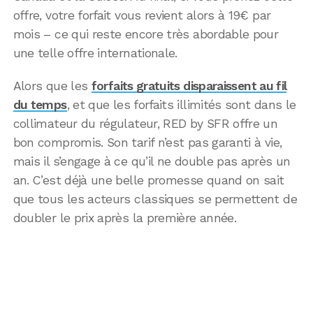
offre, votre forfait vous revient alors à 19€ par
mois – ce qui reste encore très abordable pour
une telle offre internationale.
Alors que les
forfaits gratuits disparaissent au fil
du temps
, et que les forfaits illimités sont dans le
collimateur du régulateur, RED by SFR offre un
bon compromis. Son tarif n’est pas garanti à vie,
mais il s’engage à ce qu’il ne double pas après un
an. C’est déjà une belle promesse quand on sait
que tous les acteurs classiques se permettent de
doubler le prix après la première année.