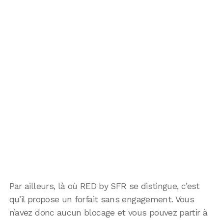
Par ailleurs, là où RED by SFR se distingue, c’est
qu’il propose un forfait sans engagement. Vous
n’avez donc aucun blocage et vous pouvez partir à