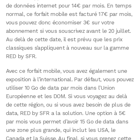
de données internet pour 14€ par mois. En temps
normal, ce forfait mobile est facturé 17€ par mois,
vous pouvez donc économiser 3€ sur votre
abonnement si vous souscrivez avant le 20 juillet.
Au delà de cette date, il est prévu que les prix
classiques s’appliquent à nouveau sur la gamme
RED by SFR.
Avec ce forfait mobile, vous avez également une
exposition à l’international. Par défaut, vous pouvez
utiliser 10 Go de data par mois dans l’Union
Européenne et les DOM. Si vous voyagez au delà
de cette région, ou si vous avez besoin de plus de
data, RED by SFR a la solution. Une option à 5€
par mois vous permet d’avoir 15 Go de data dans
une zone plus grande, qui inclut les USA, le
Canada et la Suisse. Au final, si vous prenez cette