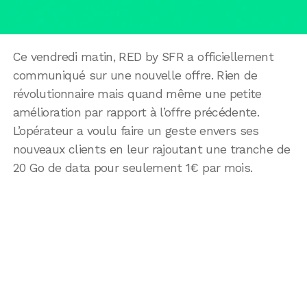
Ce vendredi matin, RED by SFR a officiellement
communiqué sur une nouvelle offre. Rien de
révolutionnaire mais quand même une petite
amélioration par rapport à l’offre précédente.
L’opérateur a voulu faire un geste envers ses
nouveaux clients en leur rajoutant une tranche de
20 Go de data pour seulement 1€ par mois.