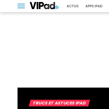
ACTUS
APPS IPAD
TRUCS ET ASTUCES IPAD