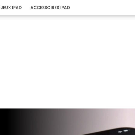
JEUX IPAD
ACCESSOIRES IPAD