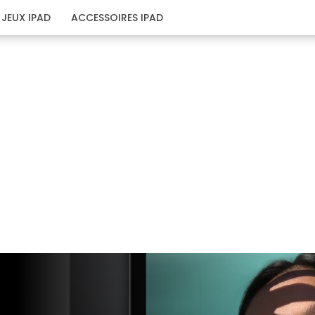
JEUX IPAD
ACCESSOIRES IPAD