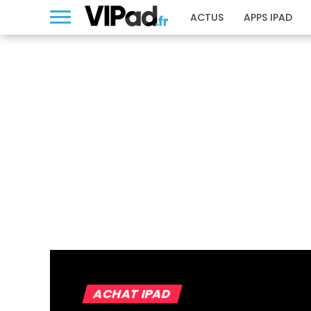
ACTUS
APPS IPAD
ACHAT IPAD