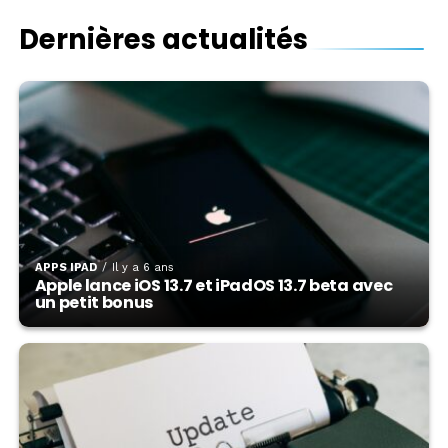
Dernières actualités
APPS IPAD
Il y a 6 ans
Apple lance iOS 13.7 et iPadOS 13.7 beta avec
un petit bonus