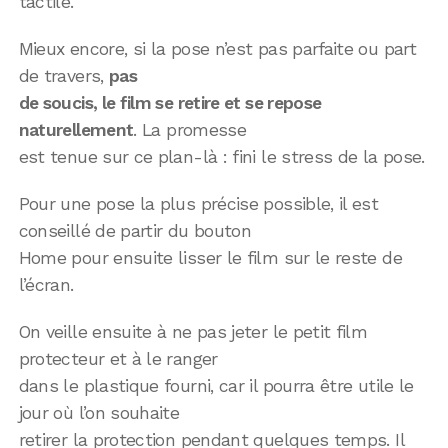
tactile.
Mieux encore, si la pose n’est pas parfaite ou part
de travers,
pas
de soucis, le film se retire et se repose
naturellement
. La promesse
est tenue sur ce plan-là : fini le stress de la pose.
Pour une pose la plus précise possible, il est
conseillé de partir du bouton
Home pour ensuite lisser le film sur le reste de
l’écran.
On veille ensuite à ne pas jeter le petit film
protecteur et à le ranger
dans le plastique fourni, car il pourra être utile le
jour où l’on souhaite
retirer la protection pendant quelques temps. Il