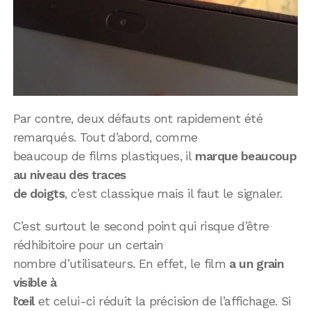
Par contre, deux défauts ont rapidement été
remarqués. Tout d’abord, comme
beaucoup de films plastiques, il
marque beaucoup
au niveau des traces
de doigts
, c’est classique mais il faut le signaler.
C’est surtout le second point qui risque d’être
rédhibitoire pour un certain
nombre d’utilisateurs. En effet, le film
a un grain
visible à
l’œil
et celui-ci réduit la précision de l’affichage. Si