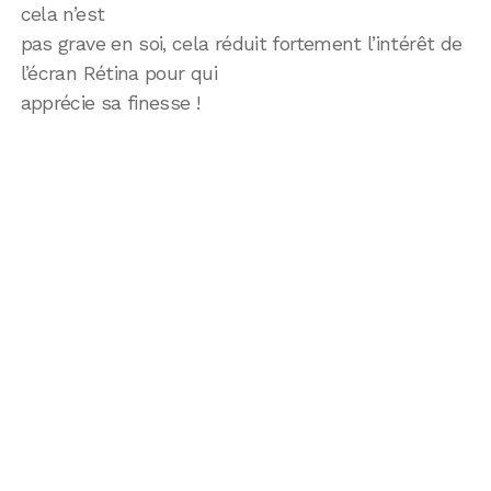
cela n’est
pas grave en soi, cela réduit fortement l’intérêt de
l’écran Rétina pour qui
apprécie sa finesse !