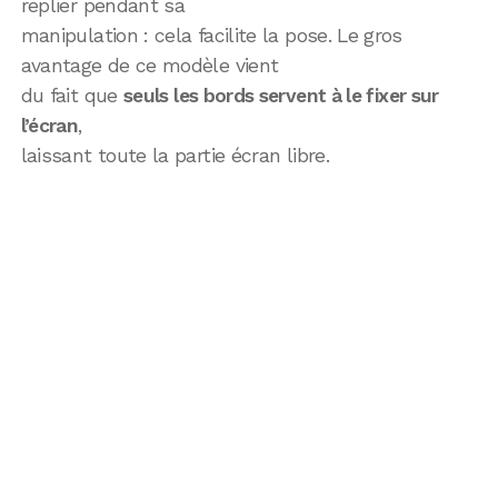
replier pendant sa
manipulation : cela facilite la pose. Le gros
avantage de ce modèle vient
du fait que
seuls les bords servent à le fixer sur
l’écran
,
laissant toute la partie écran libre.