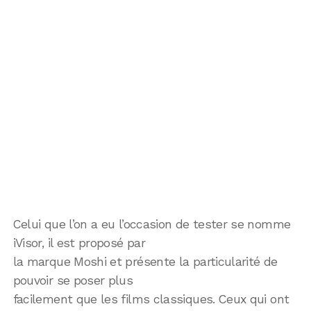
Celui que l’on a eu l’occasion de tester se nomme
iVisor, il est proposé par
la marque Moshi et présente la particularité de
pouvoir se poser plus
facilement que les films classiques. Ceux qui ont