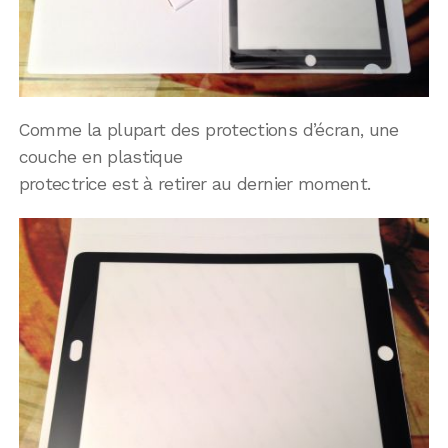
Comme la plupart des protections d’écran, une
couche en plastique
protectrice est à retirer au dernier moment.