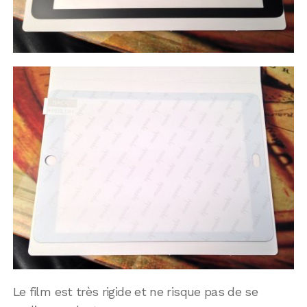
Le film est très rigide et ne risque pas de se