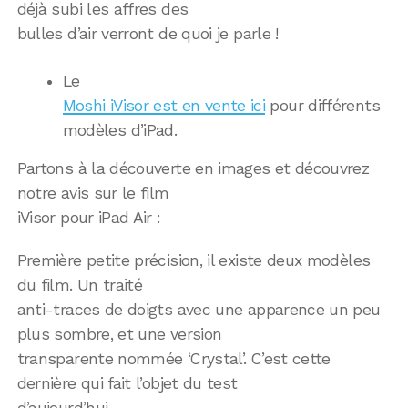
déjà subi les affres des
bulles d’air verront de quoi je parle !
Le
Moshi iVisor est en vente ici
pour différents
modèles d’iPad.
Partons à la découverte en images et découvrez
notre avis sur le film
iVisor pour iPad Air :
Première petite précision, il existe deux modèles
du film. Un traité
anti-traces de doigts avec une apparence un peu
plus sombre, et une version
transparente nommée ‘Crystal’. C’est cette
dernière qui fait l’objet du test
d’aujourd’hui.