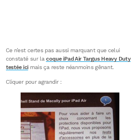
Ce n’est certes pas aussi marquant que celui
constaté sur la
coque iPad Air Targus Heavy Duty
testée ici
mais ça reste néanmoins gênant.
Cliquer pour agrandir :