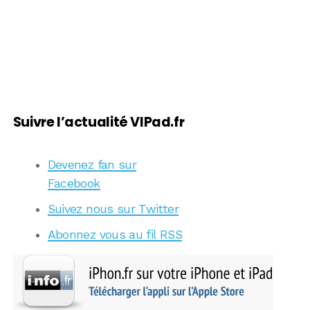
Suivre l’actualité VIPad.fr
Devenez fan sur
Facebook
Suivez nous sur Twitter
Abonnez vous au fil RSS