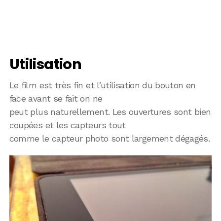
Utilisation
Le film est très fin et l’utilisation du bouton en
face avant se fait on ne
peut plus naturellement. Les ouvertures sont bien
coupées et les capteurs tout
comme le capteur photo sont largement dégagés.