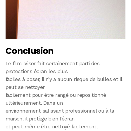
Conclusion
Le film iVisor fait certainement parti des
protections écran les plus
faciles à poser, il n’y a aucun risque de bulles et il
peut se nettoyer
facilement pour être rangé ou repositionné
ultérieurement. Dans un
environnement salissant professionnel ou à la
maison, il protège bien l’écran
et peut même être nettoyé facilement,