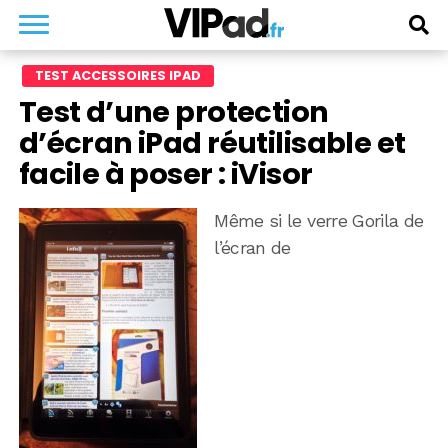
TEST ACCESSOIRES IPAD
Test d’une protection
d’écran iPad réutilisable et
facile à poser : iVisor
Même si le verre Gorila de
l’écran de