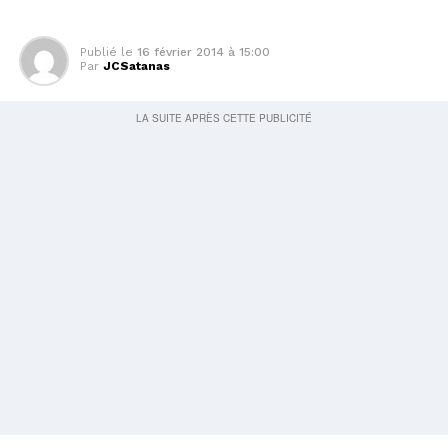
Publié le
16 février 2014 à 15:00
Par
JCSatanas