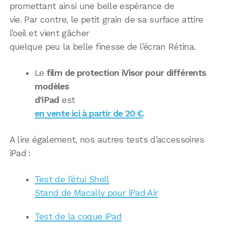
promettant ainsi une belle espérance de
vie. Par contre, le petit grain de sa surface attire
l’oeil et vient gâcher
quelque peu la belle finesse de l’écran Rétina.
Le
film de protection iVisor pour différents
modèles
d’iPad
est
en vente ici à partir de 20 €
.
A lire également, nos autres tests d’accessoires
iPad :
Test de l’étui Shell
Stand de Macally pour iPad Air
Test de la coque iPad