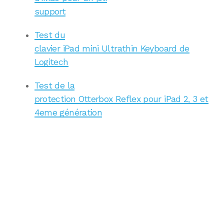
support
Test du
clavier iPad mini Ultrathin Keyboard de
Logitech
Test de la
protection Otterbox Reflex pour iPad 2, 3 et
4eme génération