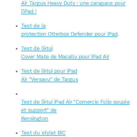
Air Targus Heavy Duty : une carapace pour
l’iPad !
Test de la
protection Otterbox Defender pour iPad
.
Test de l’étui
Cover Mate de Macally pour iPad Air
Test de l’étui pour iPad
Air "Versavu" de Targus
Test de l’étui iPad Air "Comercio Folio souple
et support" de
Kensington
Test du stylet BIC