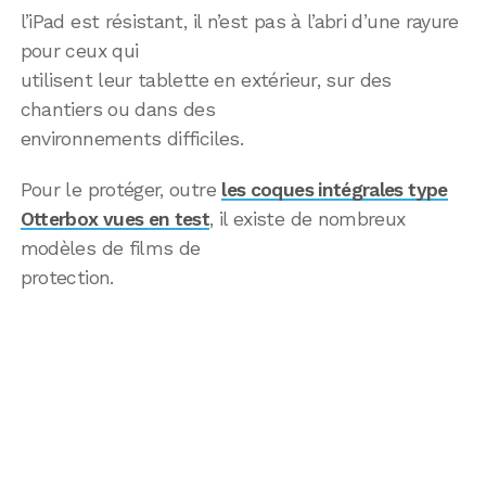
l’iPad est résistant, il n’est pas à l’abri d’une rayure
pour ceux qui
utilisent leur tablette en extérieur, sur des
chantiers ou dans des
environnements difficiles.
Pour le protéger, outre
les coques intégrales type
Otterbox vues en test
, il existe de nombreux
modèles de films de
protection.