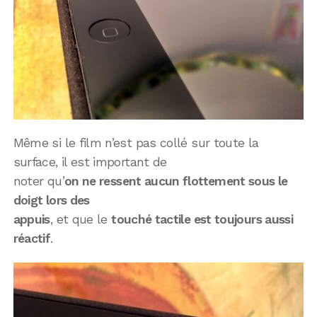
Même si le film n’est pas collé sur toute la
surface, il est important de
noter qu’
on ne ressent aucun flottement sous le
doigt lors des
appuis
, et que le
touché tactile est toujours aussi
réactif
.