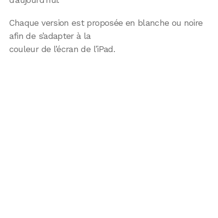
Chaque version est proposée en blanche ou noire
afin de s’adapter à la
couleur de l’écran de l’iPad.