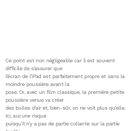
Ce point est non négligeable car il est souvent
difficile de s’assurer que
l’écran de l’iPad est parfaitement propre et sans la
moindre poussière avant la
pose. Or, avec un film classique, la première petite
poussière venue va créer
des bulles d’air et, bien-sûr, on ne voit plus qu’elle.
Ici, aucune risque
puisqu’il n’y a pas de partie collante sur la partie