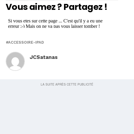
Vous aimez ? Partagez !
ACCESSOIRE-IPAD
JCSatanas