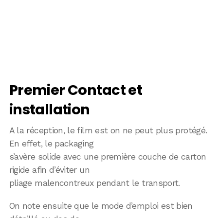
Premier Contact et
installation
A la réception, le film est on ne peut plus protégé.
En effet, le packaging
s’avère solide avec une première couche de carton
rigide afin d’éviter un
pliage malencontreux pendant le transport.
On note ensuite que le mode d’emploi est bien