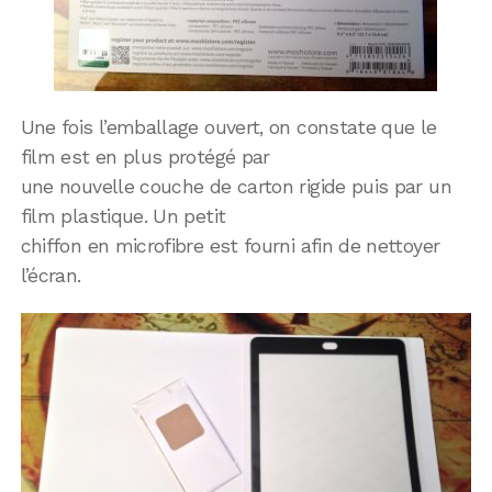
Une fois l’emballage ouvert, on constate que le
film est en plus protégé par
une nouvelle couche de carton rigide puis par un
film plastique. Un petit
chiffon en microfibre est fourni afin de nettoyer
l’écran.