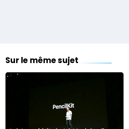
Sur le même sujet