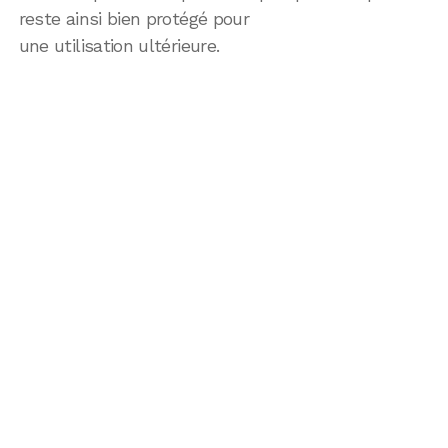
reste ainsi bien protégé pour
une utilisation ultérieure.