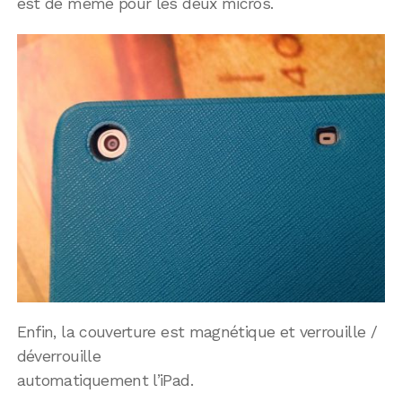
est de même pour les deux micros.
Enfin, la couverture est magnétique et verrouille /
déverrouille
automatiquement l’iPad.