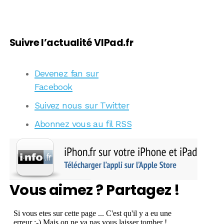
Suivre l’actualité VIPad.fr
Devenez fan sur
Facebook
Suivez nous sur Twitter
Abonnez vous au fil RSS
Vous aimez ? Partagez !