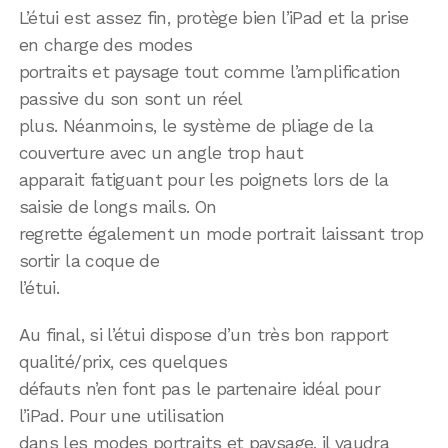
L’étui est assez fin, protège bien l’iPad et la prise
en charge des modes
portraits et paysage tout comme l’amplification
passive du son sont un réel
plus. Néanmoins, le système de pliage de la
couverture avec un angle trop haut
apparait fatiguant pour les poignets lors de la
saisie de longs mails. On
regrette également un mode portrait laissant trop
sortir la coque de
l’étui.
Au final, si l’étui dispose d’un très bon rapport
qualité/prix, ces quelques
défauts n’en font pas le partenaire idéal pour
l’iPad. Pour une utilisation
dans les modes portraits et paysage, il vaudra