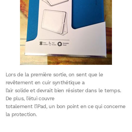
Lors de la première sortie, on sent que le
revêtement en cuir synthétique a
l’air solide et devrait bien résister dans le temps.
De plus, l’étui couvre
totalement l’iPad, un bon point en ce qui concerne
la protection.