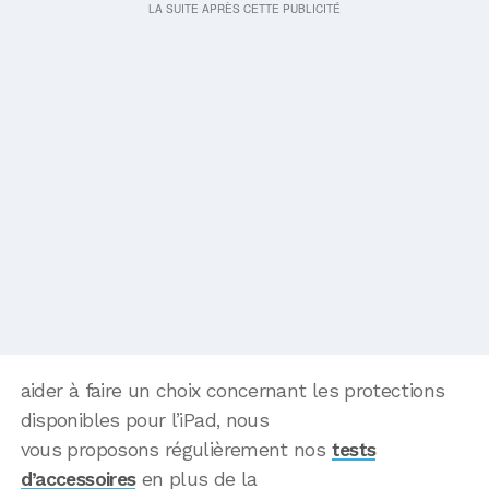
aider à faire un choix concernant les protections
disponibles pour l’iPad, nous
vous proposons régulièrement nos
tests
d’accessoires
en plus de la