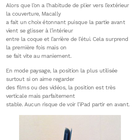
Alors que l’on a l’habitude de plier vers l’extérieur
la couverture, Macally
a fait un choix étonnant puisque la partie avant
vient se glisser à l’intérieur
entre la coque et l’arrière de l’étui. Cela surprend
la première fois mais on
se fait vite au maniement.
En mode paysage, la position la plus utilisée
surtout si on aime regarder
des films ou des vidéos, la position est très
verticale mais parfaitement
stable. Aucun risque de voir l’iPad partir en avant.