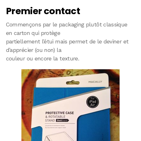
Premier contact
Commençons par le packaging plutôt classique
en carton qui protège
partiellement l’étui mais permet de le deviner et
d’apprécier (ou non) la
couleur ou encore la texture.