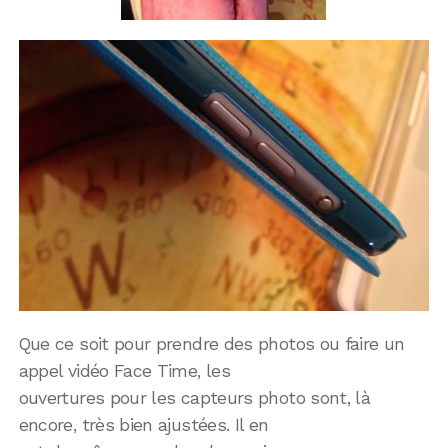
Que ce soit pour prendre des photos ou faire un
appel vidéo Face Time, les
ouvertures pour les capteurs photo sont, là
encore, très bien ajustées. Il en