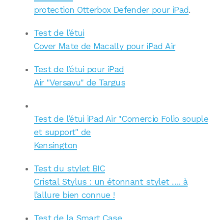
protection Otterbox Defender pour iPad
.
Test de l’étui
Cover Mate de Macally pour iPad Air
Test de l’étui pour iPad
Air "Versavu" de Targus
Test de l’étui iPad Air "Comercio Folio souple
et support" de
Kensington
Test du stylet BIC
Cristal Stylus : un étonnant stylet …. à
l’allure bien connue !
Test de la Smart Case