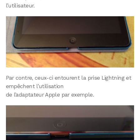
l’utilisateur.
Par contre, ceux-ci entourent la prise Lightning et
empêchent l’utilisation
de l’adaptateur Apple par exemple.