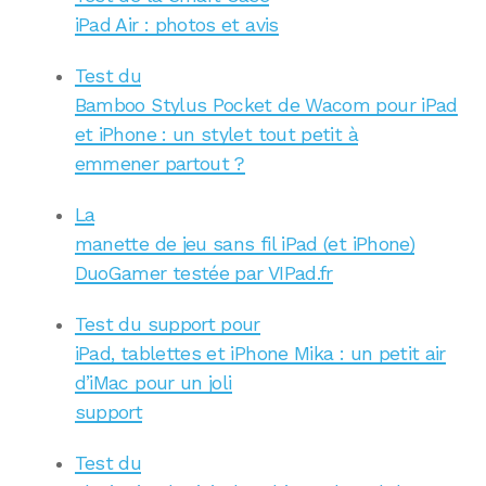
iPad Air : photos et avis
Test du
Bamboo Stylus Pocket de Wacom pour iPad
et iPhone : un stylet tout petit à
emmener partout ?
La
manette de jeu sans fil iPad (et iPhone)
DuoGamer testée par VIPad.fr
Test du support pour
iPad, tablettes et iPhone Mika : un petit air
d’iMac pour un joli
support
Test du