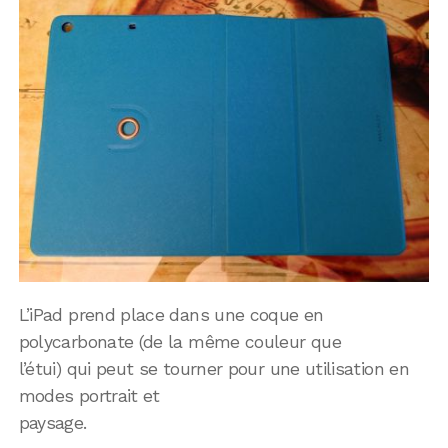
L’iPad prend place dans une coque en
polycarbonate (de la même couleur que
l’étui) qui peut se tourner pour une utilisation en
modes portrait et
paysage.