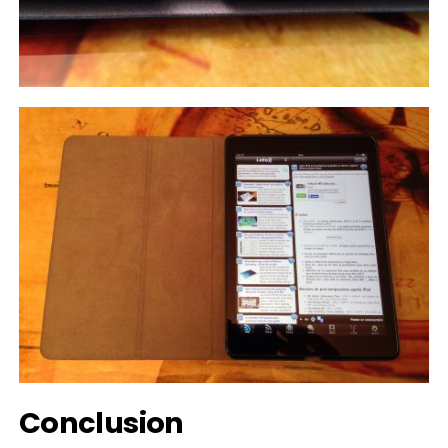
Conclusion