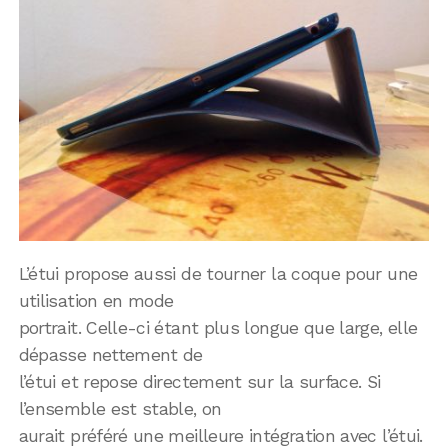
L’étui propose aussi de tourner la coque pour une
utilisation en mode
portrait. Celle-ci étant plus longue que large, elle
dépasse nettement de
l’étui et repose directement sur la surface. Si
l’ensemble est stable, on
aurait préféré une meilleure intégration avec l’étui.