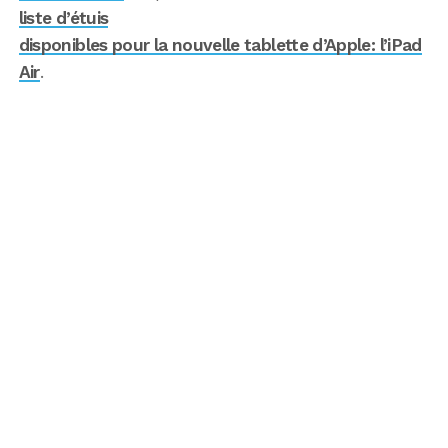
liste d’étuis
disponibles pour la nouvelle tablette d’Apple: l’iPad
Air
.