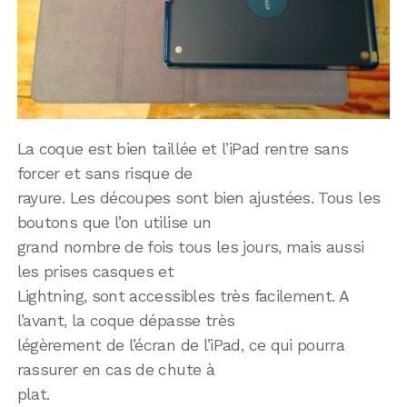
La coque est bien taillée et l’iPad rentre sans
forcer et sans risque de
rayure. Les découpes sont bien ajustées. Tous les
boutons que l’on utilise un
grand nombre de fois tous les jours, mais aussi
les prises casques et
Lightning, sont accessibles très facilement. A
l’avant, la coque dépasse très
légèrement de l’écran de l’iPad, ce qui pourra
rassurer en cas de chute à
plat.