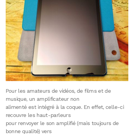
Pour les amateurs de vidéos, de films et de
musique, un amplificateur non
alimenté est intégré à la coque. En effet, celle-ci
recouvre les haut-parleurs
pour renvoyer le son amplifié (mais toujours de
bonne qualité) vers