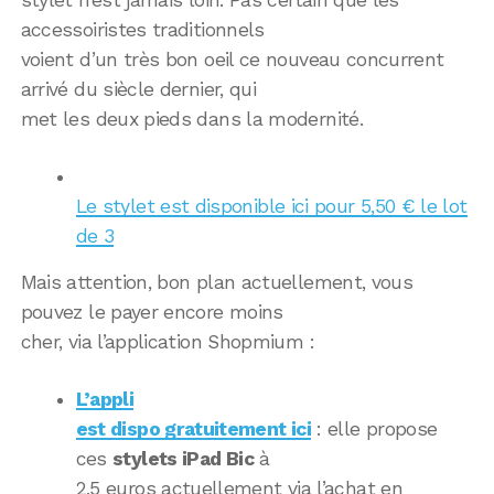
accessoiristes traditionnels
voient d’un très bon oeil ce nouveau concurrent
arrivé du siècle dernier, qui
met les deux pieds dans la modernité.
Le stylet est disponible ici pour 5,50 € le lot
de 3
Mais attention, bon plan actuellement, vous
pouvez le payer encore moins
cher, via l’application Shopmium :
L’appli
est dispo gratuitement ici
: elle propose
ces
stylets iPad Bic
à
2,5 euros actuellement via l’achat en