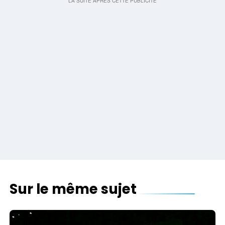
Sur le même sujet