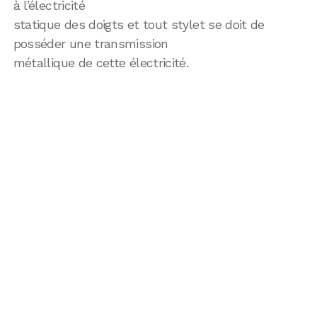
à l’électricité
statique des doigts et tout stylet se doit de
posséder une transmission
métallique de cette électricité.