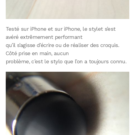
Testé sur iPhone et sur iPhone, le stylet s’est
avéré extrêmement performant
qu’il s’agisse d’écrire ou de réaliser des croquis.
Côté prise en main, aucun
problème, c’est le stylo que l’on a toujours connu.