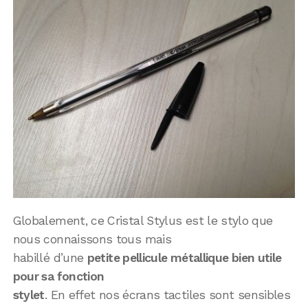
Globalement, ce Cristal Stylus est le stylo que
nous connaissons tous mais
habillé d’une
petite pellicule métallique bien utile
pour sa fonction
stylet
. En effet nos écrans tactiles sont sensibles