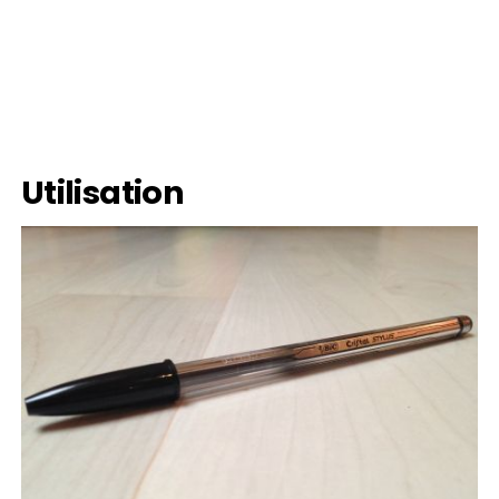
Utilisation