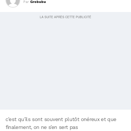
Par
Grobubu
c’est qu’ils sont souvent plutôt onéreux et que
finalement, on ne s’en sert pas