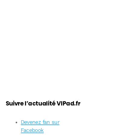
Suivre l’actualité VIPad.fr
Devenez fan sur
Facebook