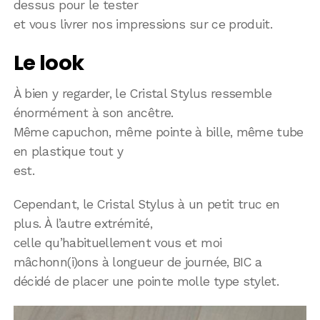
dessus pour le tester
et vous livrer nos impressions sur ce produit.
Le look
À bien y regarder, le Cristal Stylus ressemble
énormément à son ancêtre.
Même capuchon, même pointe à bille, même tube
en plastique tout y
est.
Cependant, le Cristal Stylus à un petit truc en
plus. À l’autre extrémité,
celle qu’habituellement vous et moi
mâchonn(i)ons à longueur de journée, BIC a
décidé de placer une pointe molle type stylet.