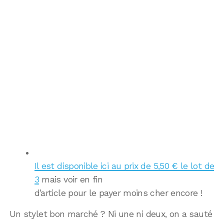
Il est disponible ici au prix de 5,50 € le lot de
3
mais voir en fin
d’article pour le payer moins cher encore !
Un stylet bon marché ? Ni une ni deux, on a sauté