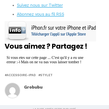
Suivez nous sur Twitter
Abonnez vous au fil RSS
Vous aimez ? Partagez !
ACCESSOIRE-IPAD
STYLET
Grobubu