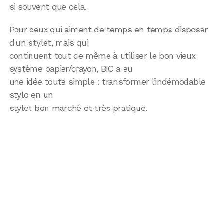
si souvent que cela.
Pour ceux qui aiment de temps en temps disposer
d’un stylet, mais qui
continuent tout de même à utiliser le bon vieux
système papier/crayon, BIC a eu
une idée toute simple : transformer l’indémodable
stylo en un
stylet bon marché et très pratique.