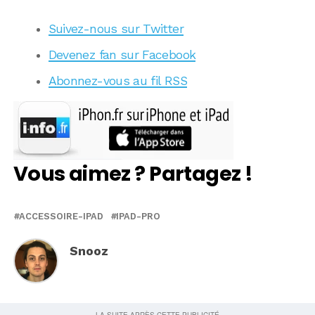
Suivez-nous sur Twitter
Devenez fan sur Facebook
Abonnez-vous au fil RSS
Vous aimez ? Partagez !
ACCESSOIRE-IPAD
IPAD-PRO
Snooz