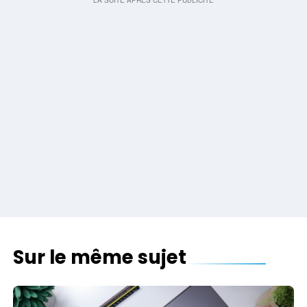
Sur le même sujet