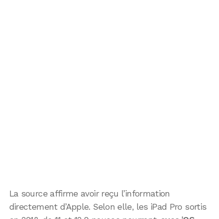
La source affirme avoir reçu l’information
directement d’Apple. Selon elle, les iPad Pro sortis