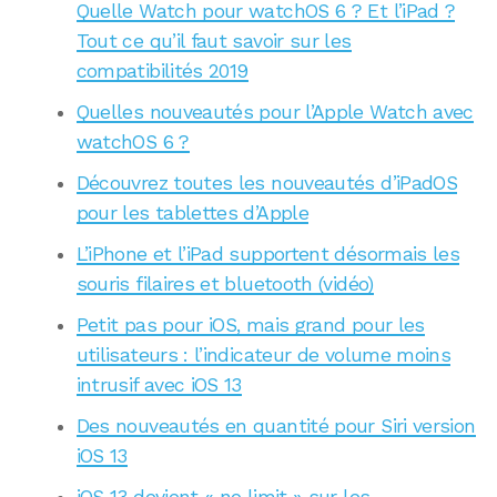
Quelle Watch pour watchOS 6 ? Et l’iPad ?
Tout ce qu’il faut savoir sur les
compatibilités 2019
Quelles nouveautés pour l’Apple Watch avec
watchOS 6 ?
Découvrez toutes les nouveautés d’iPadOS
pour les tablettes d’Apple
L’iPhone et l’iPad supportent désormais les
souris filaires et bluetooth (vidéo)
Petit pas pour iOS, mais grand pour les
utilisateurs : l’indicateur de volume moins
intrusif avec iOS 13
Des nouveautés en quantité pour Siri version
iOS 13
iOS 13 devient « no limit » sur les