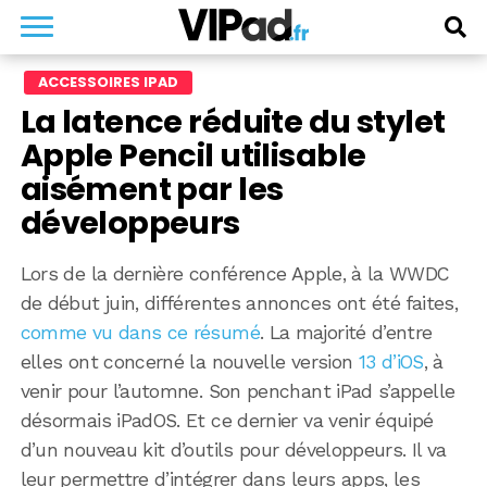
ACCESSOIRES IPAD
La latence réduite du stylet
Apple Pencil utilisable
aisément par les
développeurs
Lors de la dernière conférence Apple, à la WWDC
de début juin, différentes annonces ont été faites,
comme vu dans ce résumé
. La majorité d’entre
elles ont concerné la nouvelle version
13 d’iOS
, à
venir pour l’automne. Son penchant iPad s’appelle
désormais iPadOS. Et ce dernier va venir équipé
d’un nouveau kit d’outils pour développeurs. Il va
leur permettre d’intégrer dans leurs apps, les