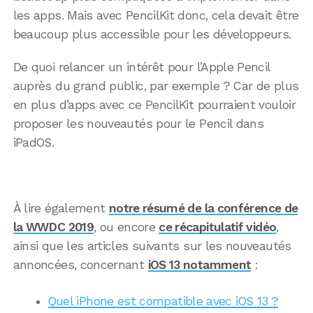
les apps. Mais avec PencilKit donc, cela devait être
beaucoup plus accessible pour les développeurs.
De quoi relancer un intérêt pour l’Apple Pencil
auprès du grand public, par exemple ? Car de plus
en plus d’apps avec ce PencilKit pourraient vouloir
proposer les nouveautés pour le Pencil dans
iPadOS.
À lire également
notre résumé de la conférence de
la WWDC 2019
, ou encore
ce récapitulatif vidéo
,
ainsi que les articles suivants sur les nouveautés
annoncées, concernant
iOS 13 notamment
:
Quel iPhone est compatible avec iOS 13 ?