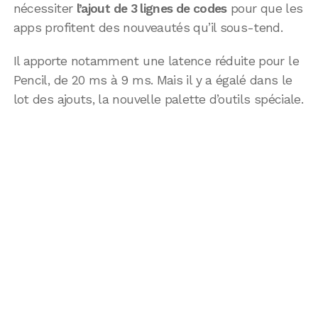
nécessiter
l’ajout de 3 lignes de codes
pour que les
apps profitent des nouveautés qu’il sous-tend.
Il apporte notamment une latence réduite pour le
Pencil, de 20 ms à 9 ms. Mais il y a égalé dans le
lot des ajouts, la nouvelle palette d’outils spéciale.