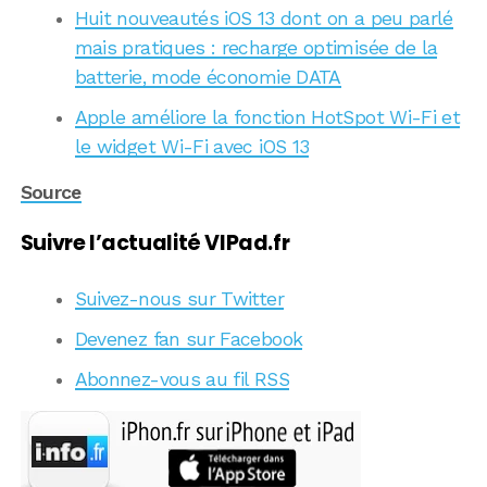
Huit nouveautés iOS 13 dont on a peu parlé
mais pratiques : recharge optimisée de la
batterie, mode économie DATA
Apple améliore la fonction HotSpot Wi-Fi et
le widget Wi-Fi avec iOS 13
Source
Suivre l’actualité VIPad.fr
Suivez-nous sur Twitter
Devenez fan sur Facebook
Abonnez-vous au fil RSS