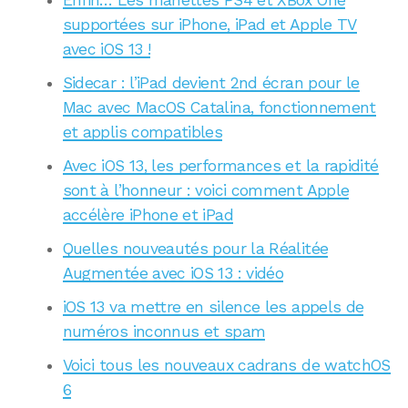
supportées sur iPhone, iPad et Apple TV
avec iOS 13 !
Sidecar : l’iPad devient 2nd écran pour le
Mac avec MacOS Catalina, fonctionnement
et applis compatibles
Avec iOS 13, les performances et la rapidité
sont à l’honneur : voici comment Apple
accélère iPhone et iPad
Quelles nouveautés pour la Réalitée
Augmentée avec iOS 13 : vidéo
iOS 13 va mettre en silence les appels de
numéros inconnus et spam
Voici tous les nouveaux cadrans de watchOS
6