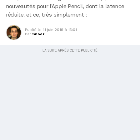
nouveautés pour l’Apple Pencil, dont la latence
réduite, et ce, très simplement :
Publié le
11 juin 2019 à 13:01
Par
Snooz