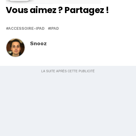
Vous aimez ? Partagez !
ACCESSOIRE-IPAD
IPAD
Snooz