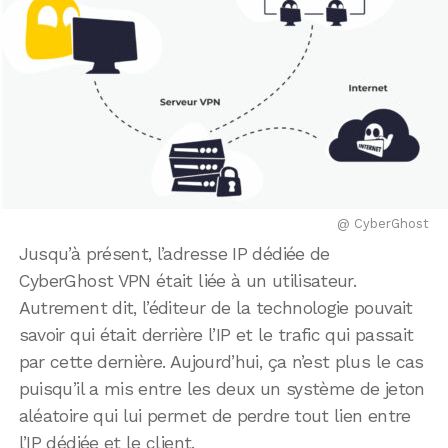
@ CyberGhost
Jusqu’à présent, l’adresse IP dédiée de
CyberGhost VPN était liée à un utilisateur.
Autrement dit, l’éditeur de la technologie pouvait
savoir qui était derrière l’IP et le trafic qui passait
par cette dernière. Aujourd’hui, ça n’est plus le cas
puisqu’il a mis entre les deux un système de jeton
aléatoire qui lui permet de perdre tout lien entre
l’IP dédiée et le client.