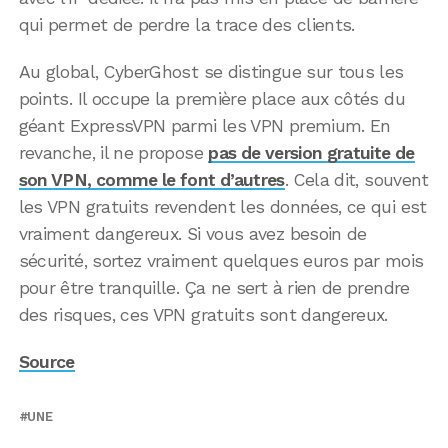
qui permet de perdre la trace des clients.
Au global, CyberGhost se distingue sur tous les
points. Il occupe la première place aux côtés du
géant ExpressVPN parmi les VPN premium. En
revanche, il ne propose
pas de version gratuite de
son VPN, comme le font d’autres
. Cela dit, souvent
les VPN gratuits revendent les données, ce qui est
vraiment dangereux. Si vous avez besoin de
sécurité, sortez vraiment quelques euros par mois
pour être tranquille. Ça ne sert à rien de prendre
des risques, ces VPN gratuits sont dangereux.
Source
UNE