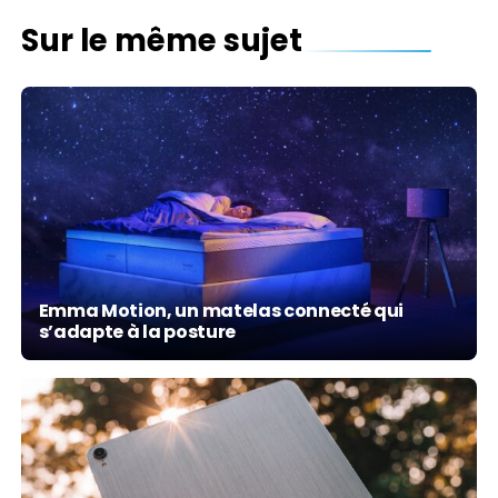
Sur le même sujet
Emma Motion, un matelas connecté qui
s’adapte à la posture