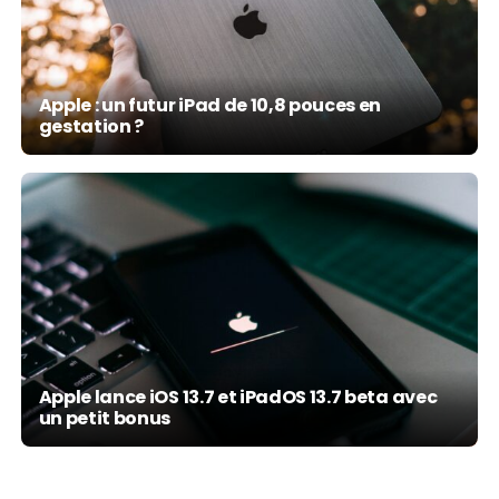
Apple : un futur iPad de 10,8 pouces en
gestation ?
Apple lance iOS 13.7 et iPadOS 13.7 beta avec
un petit bonus