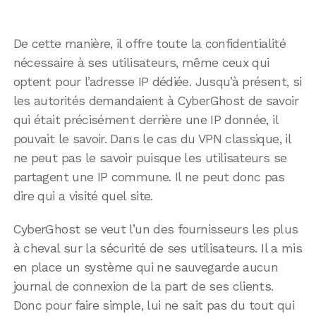
De cette manière, il offre toute la confidentialité
nécessaire à ses utilisateurs, même ceux qui
optent pour l’adresse IP dédiée. Jusqu’à présent, si
les autorités demandaient à CyberGhost de savoir
qui était précisément derrière une IP donnée, il
pouvait le savoir. Dans le cas du VPN classique, il
ne peut pas le savoir puisque les utilisateurs se
partagent une IP commune. Il ne peut donc pas
dire qui a visité quel site.
CyberGhost se veut l’un des fournisseurs les plus
à cheval sur la sécurité de ses utilisateurs. Il a mis
en place un système qui ne sauvegarde aucun
journal de connexion de la part de ses clients.
Donc pour faire simple, lui ne sait pas du tout qui