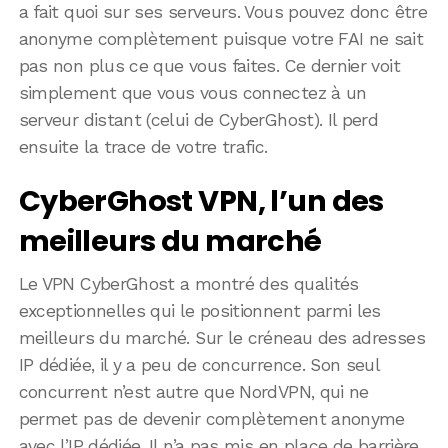
a fait quoi sur ses serveurs. Vous pouvez donc être
anonyme complètement puisque votre FAI ne sait
pas non plus ce que vous faites. Ce dernier voit
simplement que vous vous connectez à un
serveur distant (celui de CyberGhost). Il perd
ensuite la trace de votre trafic.
CyberGhost VPN, l’un des
meilleurs du marché
Le VPN CyberGhost a montré des qualités
exceptionnelles qui le positionnent parmi les
meilleurs du marché. Sur le créneau des adresses
IP dédiée, il y a peu de concurrence. Son seul
concurrent n’est autre que NordVPN, qui ne
permet pas de devenir complètement anonyme
avec l’IP dédiée. Il n’a pas mis en place de barrière