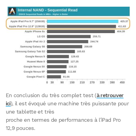
En conclusion du très complet test (
à retrouver
ici
), il est évoqué une machine très puissante pour
une tablette et très
proche en termes de performances à l’iPad Pro
12,9 pouces.