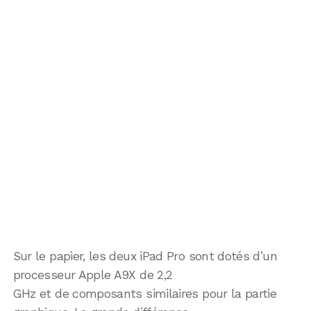
Sur le papier, les deux iPad Pro sont dotés d’un
processeur Apple A9X de 2,2
GHz et de composants similaires pour la partie