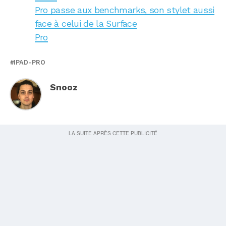
Pro passe aux benchmarks, son stylet aussi
face à celui de la Surface
Pro
IPAD-PRO
Snooz