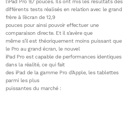
l’iPad Pro 9,7 pouces. Ils ont mis les résultats des
différents tests réalisés en relation avec le grand
frère à l’écran de 12,9
pouces pour ainsi pouvoir effectuer une
comparaison directe. Et il s’avère que
même s’il est théoriquement moins puissant que
le Pro au grand écran, le nouvel
iPad Pro est capable de performances identiques
dans la réalité, ce qui fait
des iPad de la gamme Pro d’Apple, les tablettes
parmi les plus
puissantes du marché :