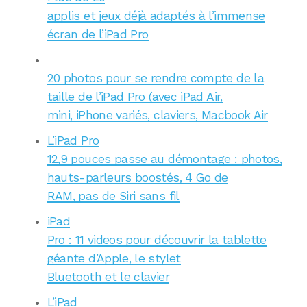
applis et jeux déjà adaptés à l’immense
écran de l’iPad Pro
20 photos pour se rendre compte de la
taille de l’iPad Pro (avec iPad Air,
mini, iPhone variés, claviers, Macbook Air
L’iPad Pro
12,9 pouces passe au démontage : photos,
hauts-parleurs boostés, 4 Go de
RAM, pas de Siri sans fil
iPad
Pro : 11 videos pour découvrir la tablette
géante d’Apple, le stylet
Bluetooth et le clavier
L’iPad