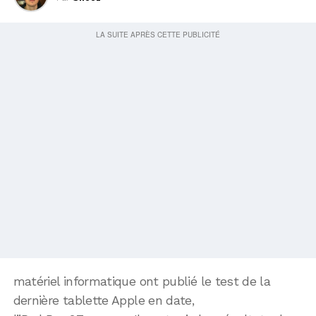
matériel informatique ont publié le test de la
dernière tablette Apple en date,