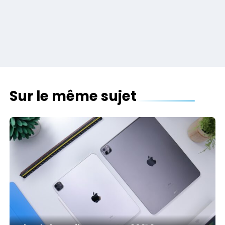
Sur le même sujet