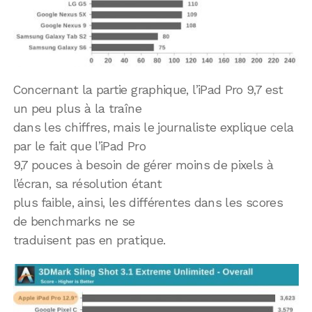
Concernant la partie graphique, l’iPad Pro 9,7 est
un peu plus à la traîne
dans les chiffres, mais le journaliste explique cela
par le fait que l’iPad Pro
9,7 pouces à besoin de gérer moins de pixels à
l’écran, sa résolution étant
plus faible, ainsi, les différentes dans les scores
de benchmarks ne se
traduisent pas en pratique.