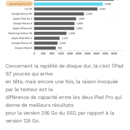
Concernant la rapidité de disque dur, là c’est l’iPad
9,7 pouces qui arrive
en tête, mais encore une fois, la raison invoquée
par le testeur est la
différence de capacité entre les deux iPad Pro qui
donne de meilleurs résultats
pour la version 256 Go du SSD, par rapport à la
version 128 Go.