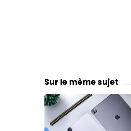
Sur le même sujet