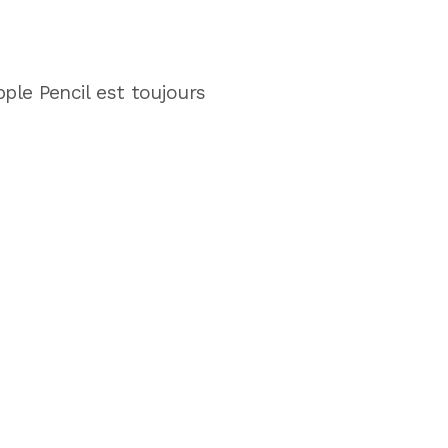
pple Pencil est toujours