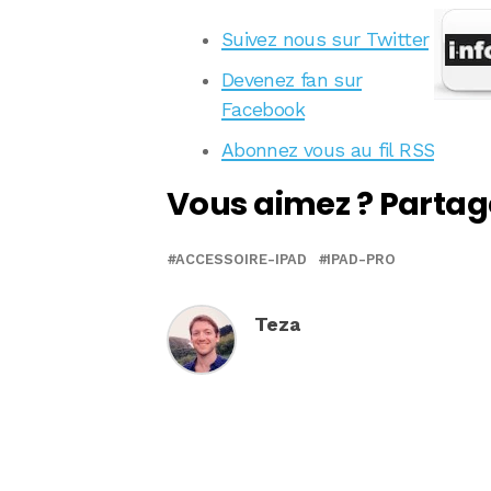
Suivez nous sur Twitter
Devenez fan sur
Facebook
Abonnez vous au fil RSS
Vous aimez ? Partag
ACCESSOIRE-IPAD
IPAD-PRO
Teza