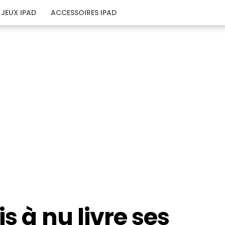
JEUX IPAD
ACCESSOIRES IPAD
s à nu livre ses