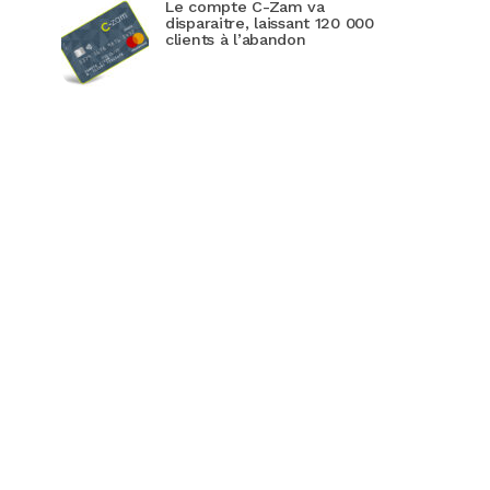
Le compte C-Zam va
disparaitre, laissant 120 000
clients à l’abandon