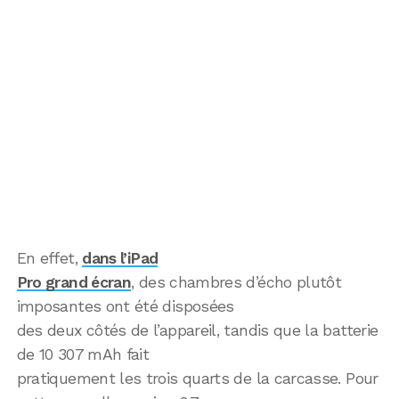
En effet,
dans l’iPad
Pro grand écran
, des chambres d’écho plutôt
imposantes ont été disposées
des deux côtés de l’appareil, tandis que la batterie
de 10 307 mAh fait
pratiquement les trois quarts de la carcasse. Pour