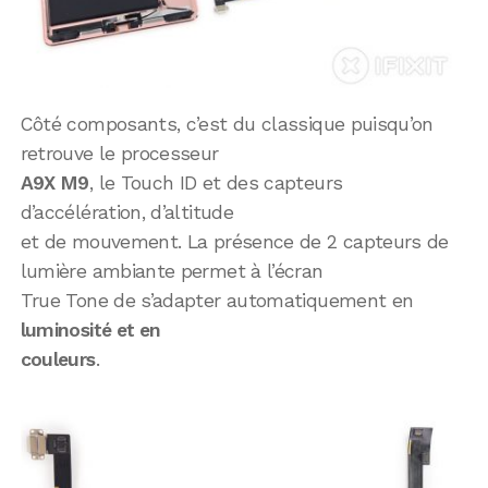
Côté composants, c’est du classique puisqu’on
retrouve le processeur
A9X M9
, le Touch ID et des capteurs
d’accélération, d’altitude
et de mouvement. La présence de 2 capteurs de
lumière ambiante permet à l’écran
True Tone de s’adapter automatiquement en
luminosité et en
couleurs
.