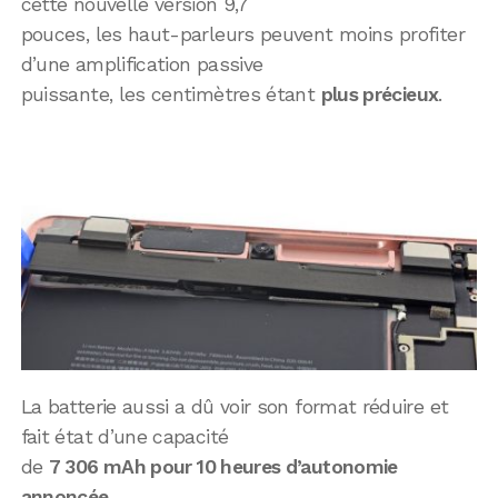
cette nouvelle version 9,7
pouces, les haut-parleurs peuvent moins profiter
d’une amplification passive
puissante, les centimètres étant
plus précieux
.
La batterie aussi a dû voir son format réduire et
fait état d’une capacité
de
7 306 mAh pour 10 heures d’autonomie
annoncée
.