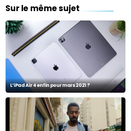
Sur le même sujet
L’iPad Air 4 enfin pour mars 2021 ?