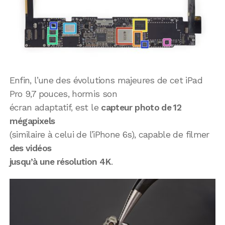
Enfin, l’une des évolutions majeures de cet iPad
Pro 9,7 pouces, hormis son
écran adaptatif, est le
capteur photo de 12
mégapixels
(similaire à celui de l’iPhone 6s), capable de filmer
des vidéos
jusqu’à une résolution 4K
.