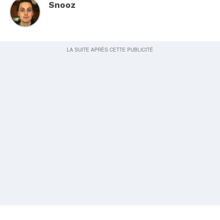
Snooz