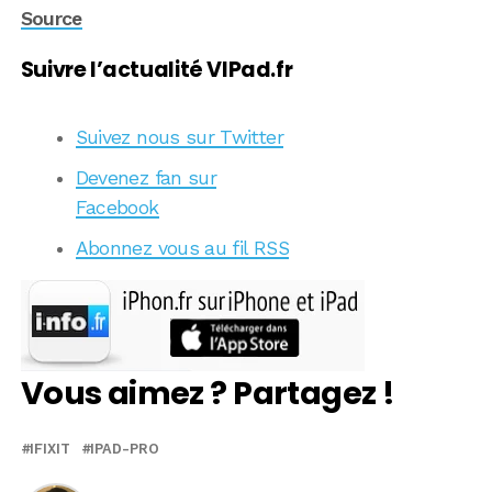
Source
Suivre l’actualité VIPad.fr
Suivez nous sur Twitter
Devenez fan sur
Facebook
Abonnez vous au fil RSS
Vous aimez ? Partagez !
IFIXIT
IPAD-PRO