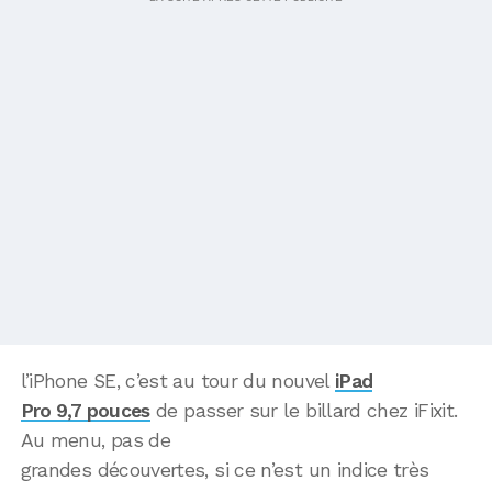
l’iPhone SE, c’est au tour du nouvel
iPad
Pro 9,7 pouces
de passer sur le billard chez iFixit.
Au menu, pas de
grandes découvertes, si ce n’est un indice très