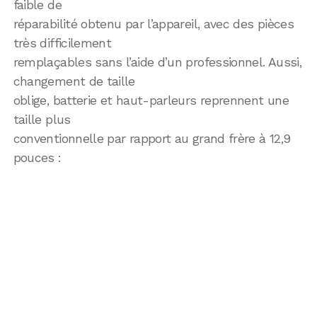
faible de
réparabilité obtenu par l’appareil, avec des pièces
très difficilement
remplaçables sans l’aide d’un professionnel. Aussi,
changement de taille
oblige, batterie et haut-parleurs reprennent une
taille plus
conventionnelle par rapport au grand frère à 12,9
pouces :