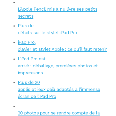
L’Apple Pencil mis à nu livre ses petits
secrets
Plus de
détails sur le stylet iPad Pro
iPad Pro,
clavier et stylet Apple : ce qu’il faut retenir
L’iPad Pro est
arrivé : déballage, premières photos et
impressions
Plus de 20
applis et jeux déjà adaptés à l’immense
écran de l’iPad Pro
20 photos pour se rendre compte de la