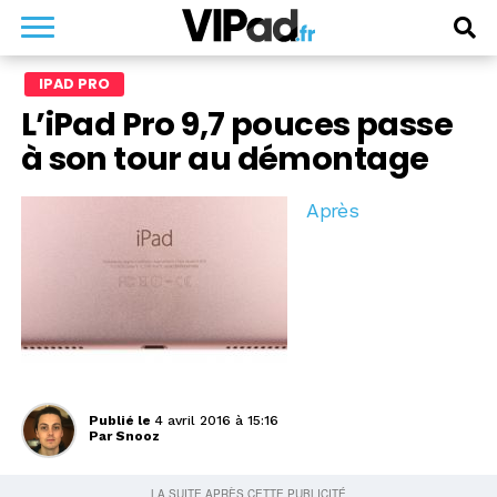
IPAD PRO
L’iPad Pro 9,7 pouces passe
à son tour au démontage
Après
Publié le
4 avril 2016 à 15:16
Par
Snooz