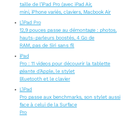
taille de l’iPad Pro (avec iPad Air,
mini, iPhone variés, claviers, Macbook Air
L’iPad Pro
12,9 pouces passe au démontage : photos,
hauts-parleurs boostés, 4 Go de
RAM, pas de Siri sans fil
iPad
Pro : 11 videos pour découvrir la tablette
géante d’Apple, le stylet
Bluetooth et le clavier
L’iPad
Pro passe aux benchmarks, son stylet aussi
face à celui de la Surface
Pro