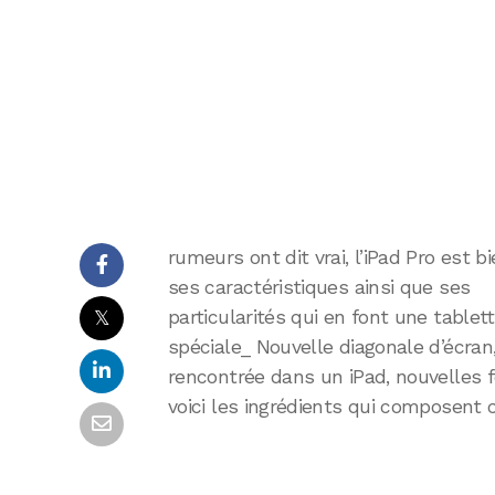
rumeurs ont dit vrai, l’iPad Pro est bi
ses caractéristiques ainsi que ses
𝕏
particularités qui en font une tablet
spéciale_ Nouvelle diagonale d’écran
rencontrée dans un iPad, nouvelles f
voici les ingrédients qui composent