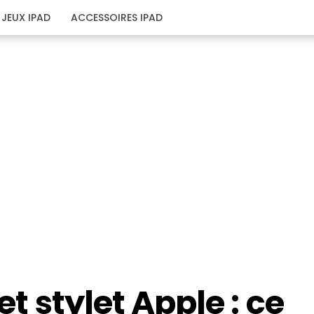
JEUX IPAD
ACCESSOIRES IPAD
et stylet Apple : ce