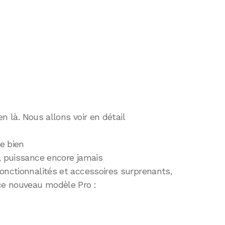
en là. Nous allons voir en détail
te bien
, puissance encore jamais
onctionnalités et accessoires surprenants,
 ce nouveau modèle Pro :