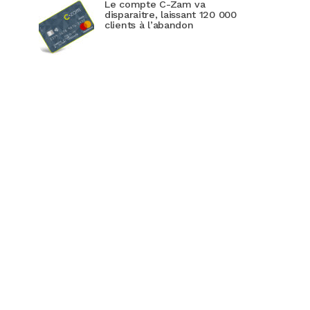
Le compte C-Zam va
disparaitre, laissant 120 000
clients à l’abandon