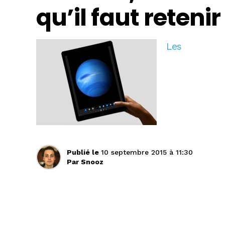
qu’il faut retenir
Les
Publié le
10 septembre 2015 à 11:30
Par
Snooz