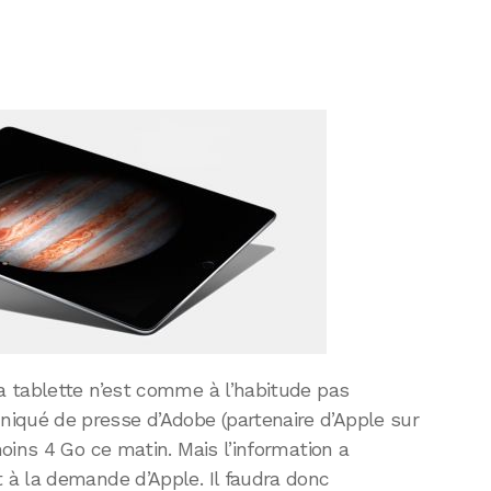
 tablette n’est comme à l’habitude pas
ué de presse d’Adobe (partenaire d’Apple sur
oins 4 Go ce matin. Mais l’information a
à la demande d’Apple. Il faudra donc