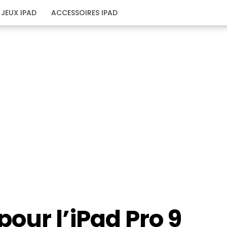
JEUX IPAD
ACCESSOIRES IPAD
our l’iPad Pro 9