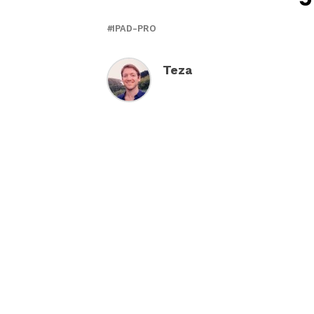
IPAD-PRO
Teza