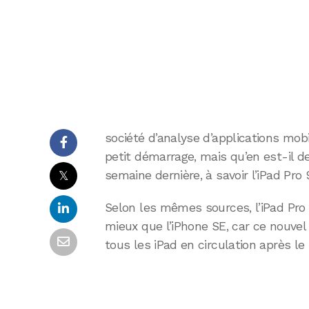
société d’analyse d’applications mobil
petit démarrage, mais qu’en est-il de
𝕏
semaine dernière, à savoir l’iPad Pro 
Selon les mêmes sources, l’iPad Pro p
mieux que l’iPhone SE, car ce nouvel
tous les iPad en circulation après l