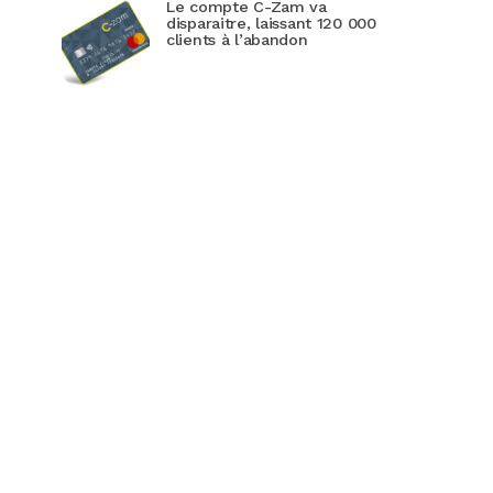
Le compte C-Zam va
disparaitre, laissant 120 000
clients à l’abandon