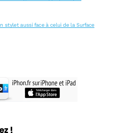
stylet aussi face à celui de la Surface
ez !