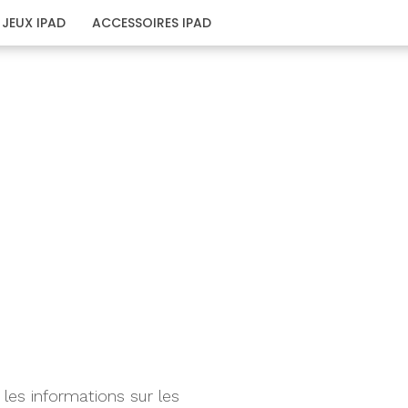
JEUX IPAD
ACCESSOIRES IPAD
 les informations sur les