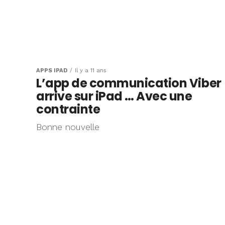
APPS IPAD
Il y a 11 ans
L’app de communication Viber
arrive sur iPad … Avec une
contrainte
Bonne nouvelle