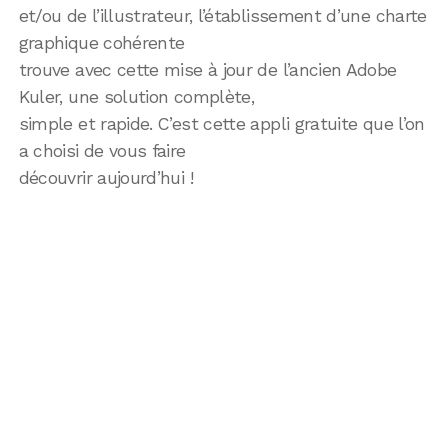
et/ou de l’illustrateur, l’établissement d’une charte
graphique cohérente
trouve avec cette mise à jour de l’ancien Adobe
Kuler, une solution complète,
simple et rapide. C’est cette appli gratuite que l’on
a choisi de vous faire
découvrir aujourd’hui !