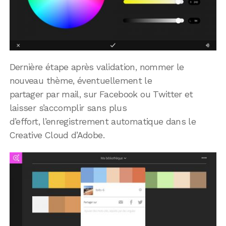
Dernière étape après validation, nommer le
nouveau thème, éventuellement le
partager par mail, sur Facebook ou Twitter et
laisser s’accomplir sans plus
d’effort, l’enregistrement automatique dans le
Creative Cloud d’Adobe.