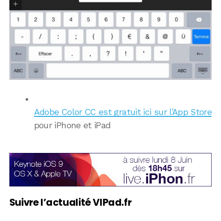
Adobe Color CC est gratuit ici sur l’App Store
pour iPhone et iPad
Suivre l’actualité VIPad.fr