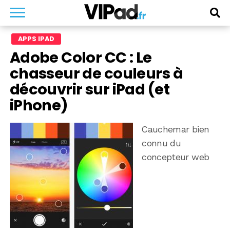
APPS IPAD
Adobe Color CC : Le
chasseur de couleurs à
découvrir sur iPad (et
iPhone)
Cauchemar bien
connu du
concepteur web