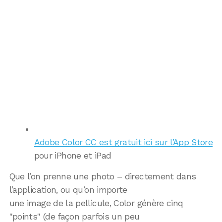
Adobe Color CC est gratuit ici sur l’App Store
pour iPhone et iPad
Que l’on prenne une photo – directement dans
l’application, ou qu’on importe
une image de la pellicule, Color génère cinq
"points" (de façon parfois un peu