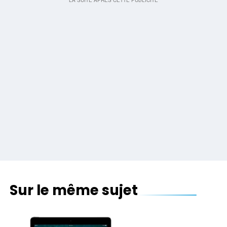
Sur le même sujet