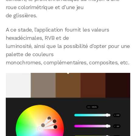
roue colorimétrique et d’une jeu
de glissières.
A ce stade, l’application fournit les valeurs
hexadécimales, RVB et de
luminosité, ainsi que la possibilité d’opter pour une
palette de couleurs
monochromes, complémentaires, composites, etc.