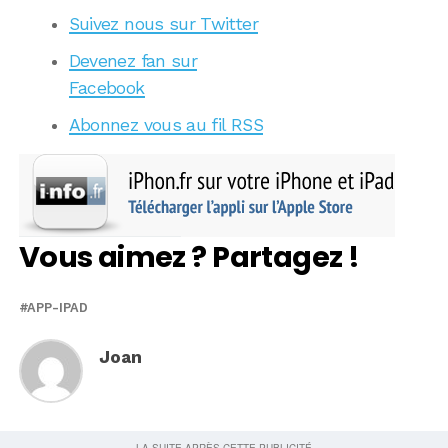
Suivez nous sur Twitter
Devenez fan sur
Facebook
Abonnez vous au fil RSS
Vous aimez ? Partagez !
APP-IPAD
Joan