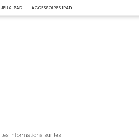
JEUX IPAD
ACCESSOIRES IPAD
 les informations sur les