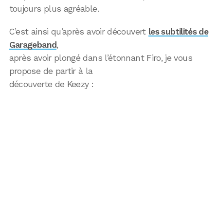
toujours plus agréable.
C’est ainsi qu’après avoir découvert
les subtilités de
Garageband
,
après avoir plongé dans l’étonnant Firo, je vous
propose de partir à la
découverte de Keezy :