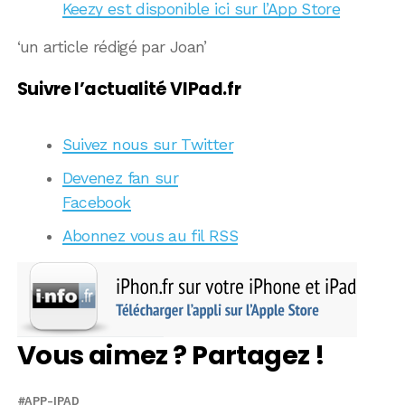
Keezy est disponible ici sur l’App Store
‘un article rédigé par Joan’
Suivre l’actualité VIPad.fr
Suivez nous sur Twitter
Devenez fan sur
Facebook
Abonnez vous au fil RSS
Vous aimez ? Partagez !
APP-IPAD