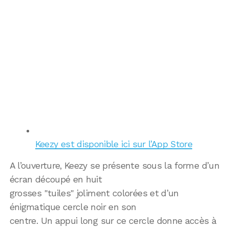
Keezy est disponible ici sur l’App Store
A l’ouverture, Keezy se présente sous la forme d’un
écran découpé en huit
grosses "tuiles" joliment colorées et d’un
énigmatique cercle noir en son
centre. Un appui long sur ce cercle donne accès à