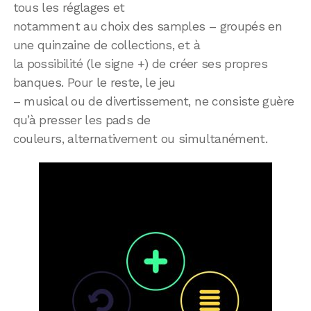
tous les réglages et
notamment au choix des samples – groupés en
une quinzaine de collections, et à
la possibilité (le signe +) de créer ses propres
banques. Pour le reste, le jeu
– musical ou de divertissement, ne consiste guère
qu’à presser les pads de
couleurs, alternativement ou simultanément.