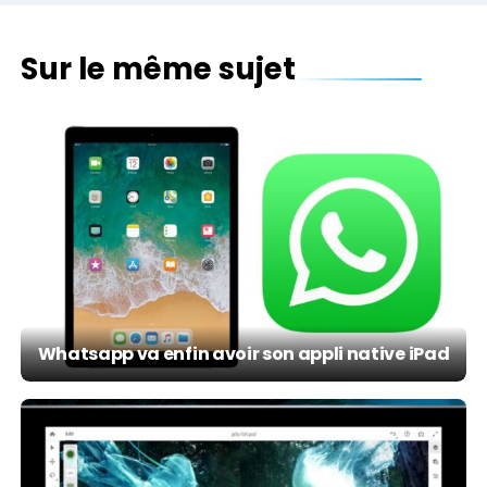
Sur le même sujet
Whatsapp va enfin avoir son appli native iPad