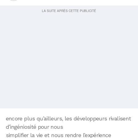
encore plus qu’ailleurs, les développeurs rivalisent
d’ingéniosité pour nous
simplifier la vie et nous rendre l’expérience