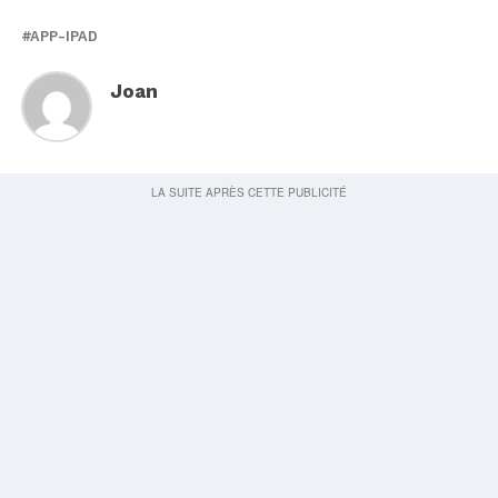
APP-IPAD
Joan