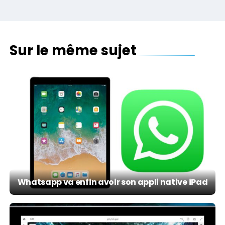
Sur le même sujet
Whatsapp va enfin avoir son appli native iPad