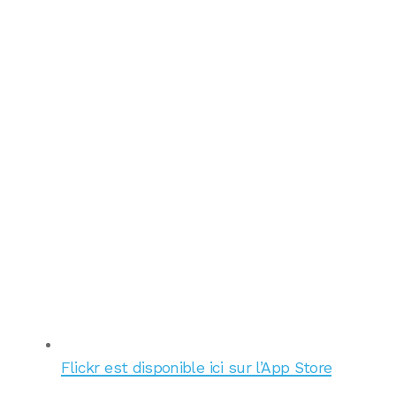
Flickr est disponible ici sur l’App Store