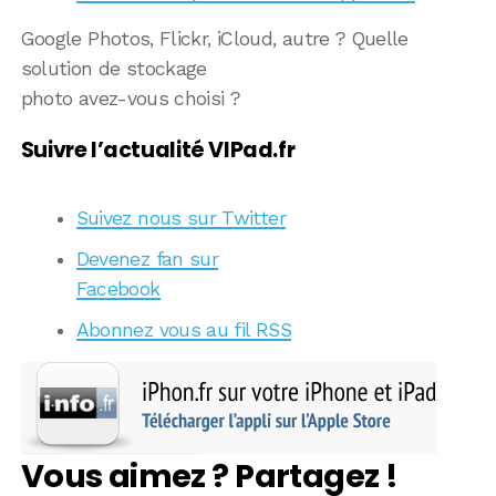
Google Photos, Flickr, iCloud, autre ? Quelle
solution de stockage
photo avez-vous choisi ?
Suivre l’actualité VIPad.fr
Suivez nous sur Twitter
Devenez fan sur
Facebook
Abonnez vous au fil RSS
Vous aimez ? Partagez !