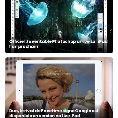
Officiel : le véritable Photoshop arrive sur iPad
l’an prochain
Duo, le rival de Facetime signé Google est
disponible en version native iPad