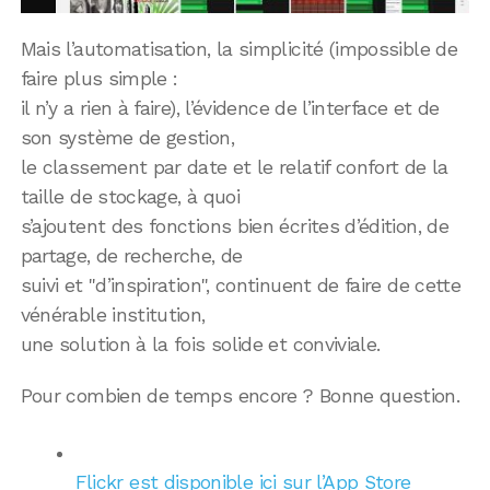
Mais l’automatisation, la simplicité (impossible de
faire plus simple :
il n’y a rien à faire), l’évidence de l’interface et de
son système de gestion,
le classement par date et le relatif confort de la
taille de stockage, à quoi
s’ajoutent des fonctions bien écrites d’édition, de
partage, de recherche, de
suivi et "d’inspiration", continuent de faire de cette
vénérable institution,
une solution à la fois solide et conviviale.
Pour combien de temps encore ? Bonne question.
Flickr est disponible ici sur l’App Store