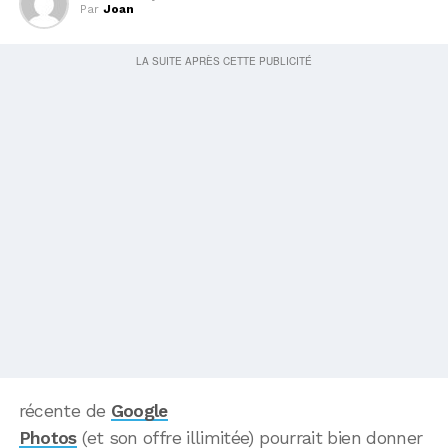
Par
Joan
récente de
Google
Photos
(et son offre illimitée) pourrait bien donner