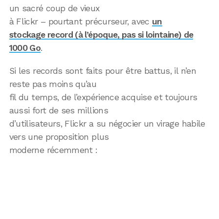
un sacré coup de vieux
à Flickr – pourtant précurseur, avec
un
stockage record (à l’époque, pas si lointaine) de
1000 Go
.
Si les records sont faits pour être battus, il n’en
reste pas moins qu’au
fil du temps, de l’expérience acquise et toujours
aussi fort de ses millions
d’utilisateurs, Flickr a su négocier un virage habile
vers une proposition plus
moderne récemment :