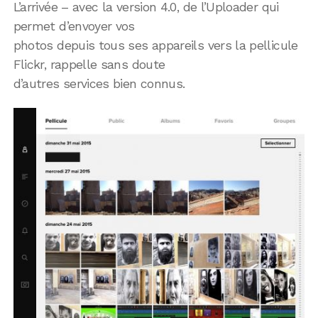
L’arrivée – avec la version 4.0, de l’Uploader qui
permet d’envoyer vos
photos depuis tous ses appareils vers la pellicule
Flickr, rappelle sans doute
d’autres services bien connus.