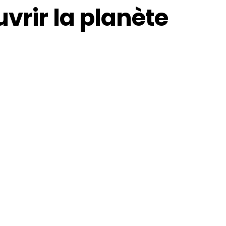
vrir la planète