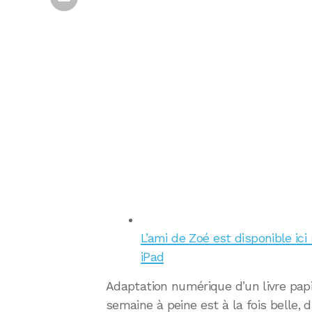
L’ami de Zoé est disponible ici
iPad
Adaptation numérique d’un livre papier
semaine à peine est à la fois belle, 