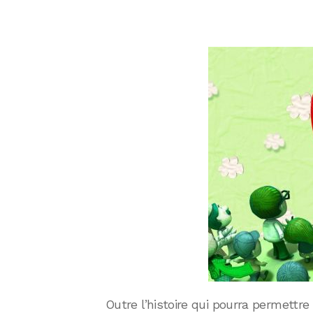
Outre l’histoire qui pourra permettr