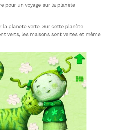
vre pour un voyage sur la planète
r la planète verte. Sur cette planète
sont verts, les maisons sont vertes et même