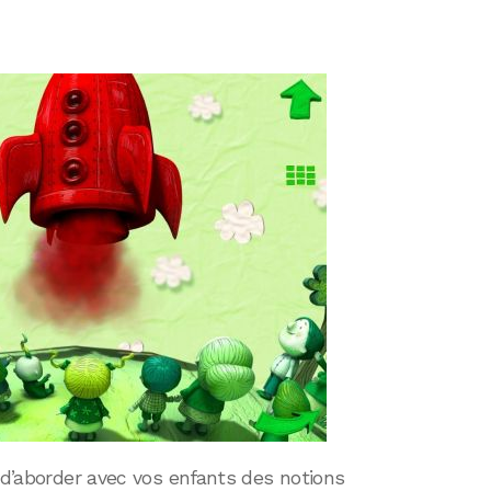
e d’aborder avec vos enfants des notions