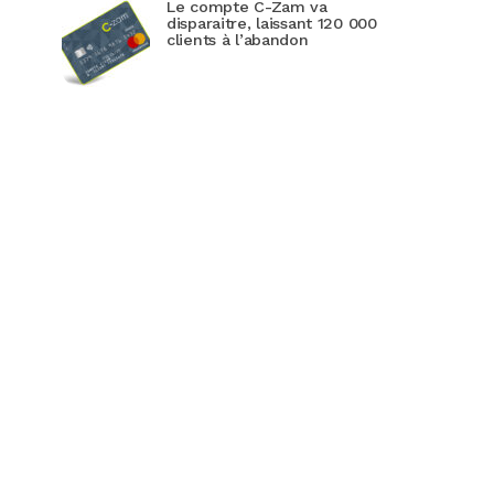
Le compte C-Zam va
disparaitre, laissant 120 000
clients à l’abandon