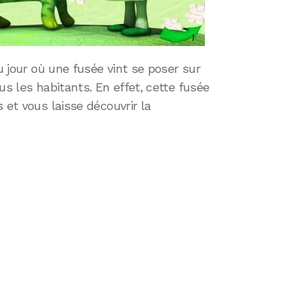
au jour où une fusée vint se poser sur
us les habitants. En effet, cette fusée
 et vous laisse découvrir la