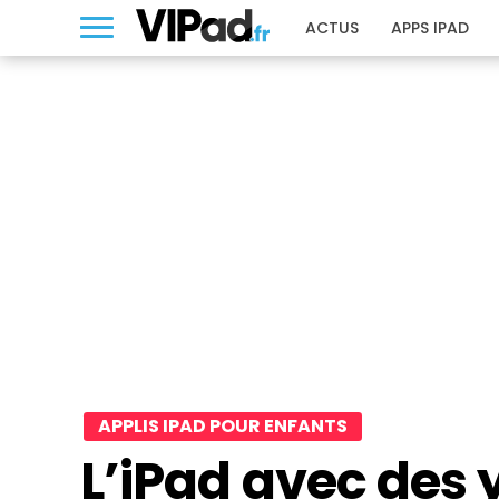
ACTUS
APPS IPAD
APPLIS IPAD POUR ENFANTS
L’iPad avec des 