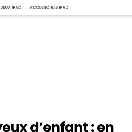
JEUX IPAD
ACCESSOIRES IPAD
yeux d’enfant : en