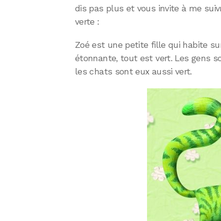
dis pas plus et vous invite à me sui
verte :
Zoé est une petite fille qui habite su
étonnante, tout est vert. Les gens 
les chats sont eux aussi vert.