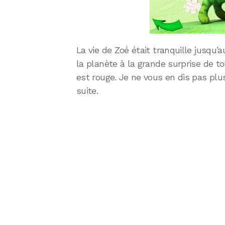
La vie de Zoé était tranquille jusqu’
la planète à la grande surprise de to
est rouge. Je ne vous en dis pas plus
suite.