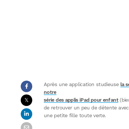
Après une application studieuse
la 
notre
𝕏
série des applis iPad pour enfant
(bie
de retrouver un peu de détente avec
une petite fille toute verte.