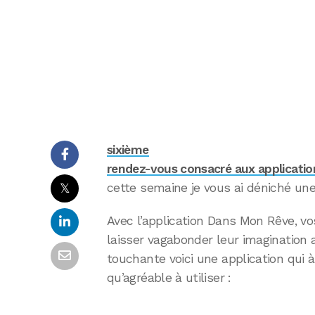
sixième
rendez-vous consacré aux applicatio
𝕏
cette semaine je vous ai déniché une 
Avec l’application Dans Mon Rêve, vo
laisser vagabonder leur imagination au
touchante voici une application qui à
qu’agréable à utiliser :