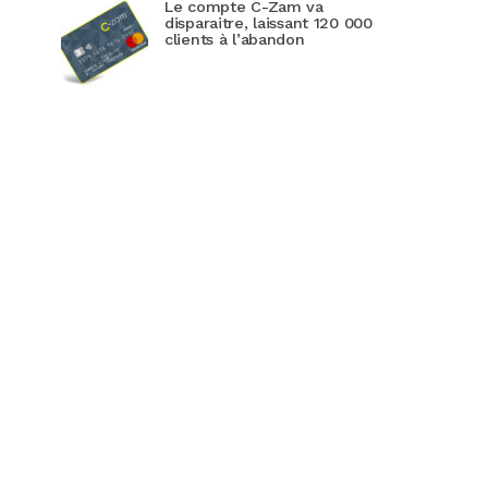
Le compte C-Zam va
disparaitre, laissant 120 000
clients à l’abandon