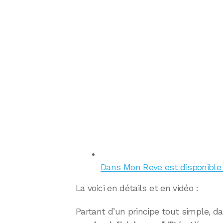
Dans Mon Reve est disponible i
La voici en détails et en vidéo :
Partant d’un principe tout simple, 