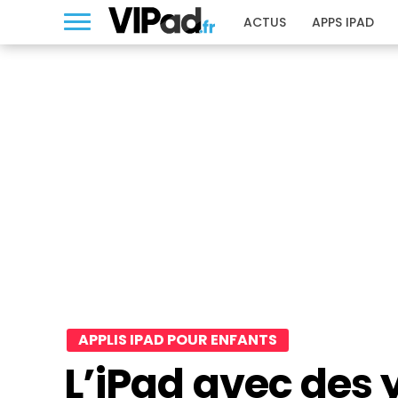
ACTUS
APPS IPAD
APPLIS IPAD POUR ENFANTS
L’iPad avec des 