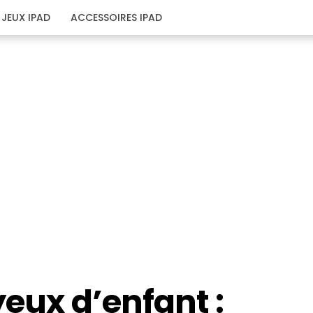
JEUX IPAD
ACCESSOIRES IPAD
yeux d’enfant :