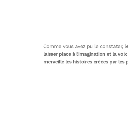
Comme vous avez pu le constater, l
laisser place à l’imagination et la
merveille les histoires créées par les 