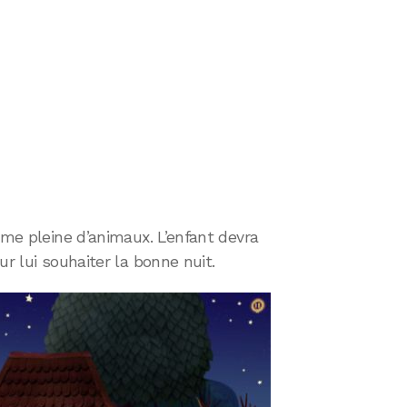
rme pleine d’animaux. L’enfant devra
ur lui souhaiter la bonne nuit.