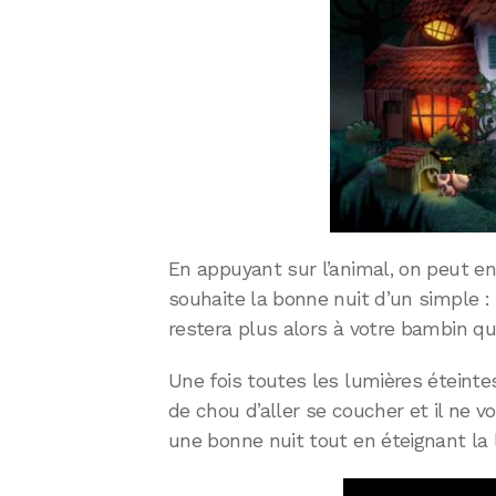
En appuyant sur l’animal, on peut en
souhaite la bonne nuit d’un simple : "
restera plus alors à votre bambin qu’
Une fois toutes les lumières éteinte
de chou d’aller se coucher et il ne vo
une bonne nuit tout en éteignant la 