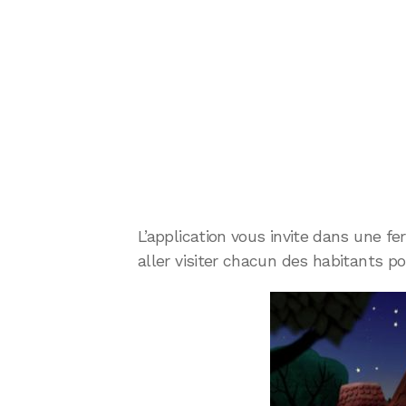
L’application vous invite dans une fe
aller visiter chacun des habitants po