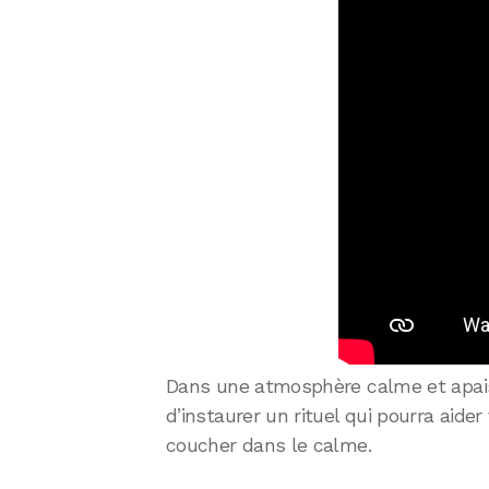
Dans une atmosphère calme et apaisa
d’instaurer un rituel qui pourra aider
coucher dans le calme.