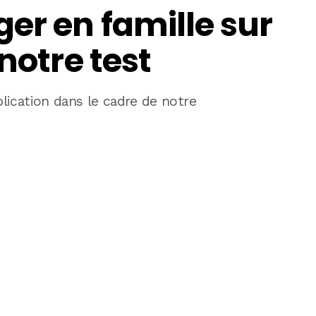
er en famille sur
notre test
lication dans le cadre de notre