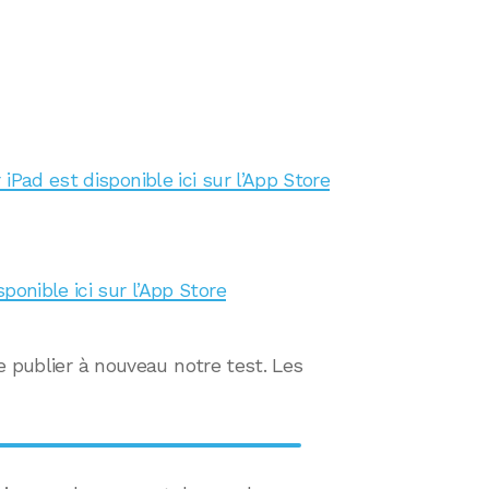
iPad est disponible ici sur l’App Store
ponible ici sur l’App Store
e publier à nouveau notre test. Les