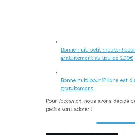
Bonne nuit, petit mouton! pour 
gratuitement au lieu de 2,69€
Bonne nuit! pour iPhone est dis
gratuitement
Pour l’occasion, nous avons décidé d
petits vont adorer !