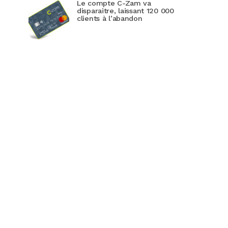
Le compte C-Zam va
disparaitre, laissant 120 000
clients à l’abandon