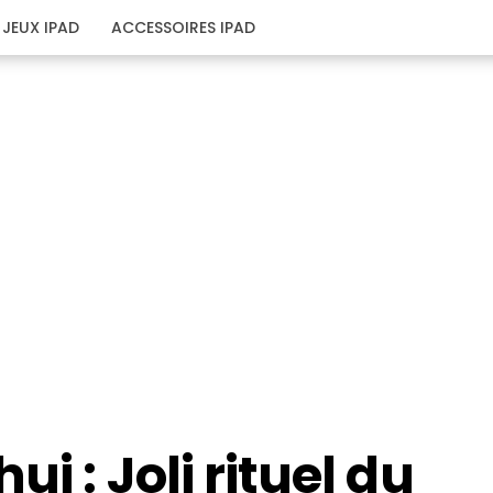
JEUX IPAD
ACCESSOIRES IPAD
i : Joli rituel du