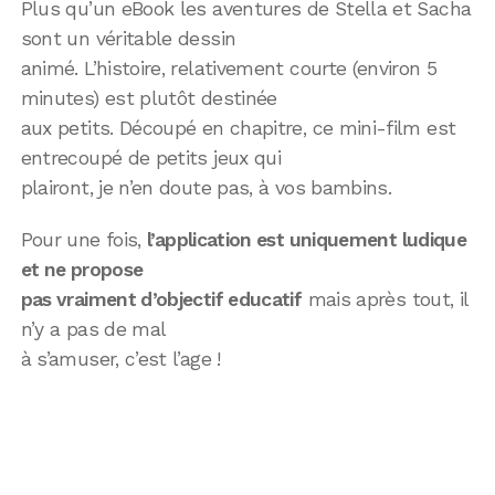
Plus qu’un eBook les aventures de Stella et Sacha
sont un véritable dessin
animé. L’histoire, relativement courte (environ 5
minutes) est plutôt destinée
aux petits. Découpé en chapitre, ce mini-film est
entrecoupé de petits jeux qui
plairont, je n’en doute pas, à vos bambins.
Pour une fois,
l’application est uniquement ludique
et ne propose
pas vraiment d’objectif educatif
mais après tout, il
n’y a pas de mal
à s’amuser, c’est l’age !