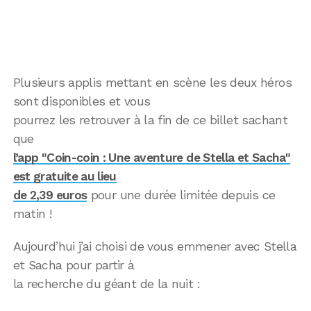
Plusieurs applis mettant en scène les deux héros
sont disponibles et vous
pourrez les retrouver à la fin de ce billet sachant
que
l’app "Coin-coin : Une aventure de Stella et Sacha"
est gratuite au lieu
de 2,39 euros
pour une durée limitée depuis ce
matin !
Aujourd’hui j’ai choisi de vous emmener avec Stella
et Sacha pour partir à
la recherche du géant de la nuit :