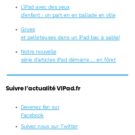
L’iPad avec des yeux
d’enfant : on part en en ballade en ville
Grues
et pelleteuses dans un iPad bac à sable!
Notre nouvelle
série d’articles iPad démarre … en fôret
Suivre l’actualité VIPad.fr
Devenez fan sur
Facebook
Suivez nous sur Twitter