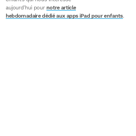
aujourd’hui pour
notre article
hebdomadaire dédié aux apps iPad pour enfants
.