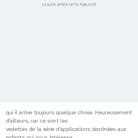
qui il arrive toujours quelque chose. Heureusement
d’ailleurs, car ce sont les
vedettes de la série d’applications destinées aux
enfants qui nous intéresse