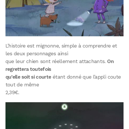
L’histoire est mignonne, simple à comprendre et
les deux personnages ainsi
que leur chien sont réellement attachants.
On
regrettera toutefois
qu’elle soit si courte
étant donné que l’appli coute
tout de même
2,39€.