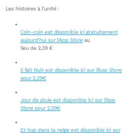
Les histoires à l’unité :
Coin-coin est disponible ici gratuitement
aujourd’hui sur l’App Store
au
lieu de 2,39 €
Il fait Nuit est disponible ici sur l’App Store
pour 2,39€
Jour de pluie est disponible ici sur l’App
Store pour 2,39€
Et hop dans la neige est disponible ici sur