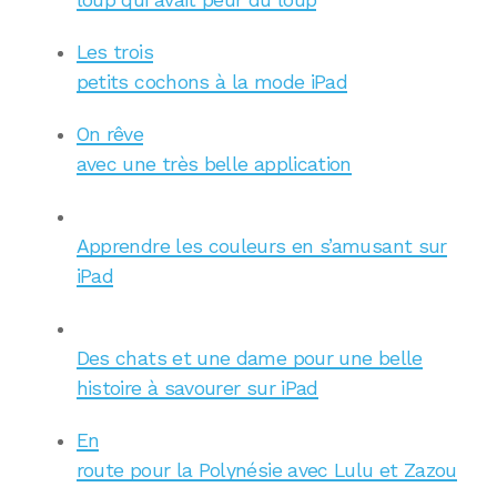
Les trois
petits cochons à la mode iPad
On rêve
avec une très belle application
Apprendre les couleurs en s’amusant sur
iPad
Des chats et une dame pour une belle
histoire à savourer sur iPad
En
route pour la Polynésie avec Lulu et Zazou