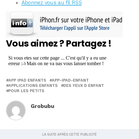
Abonnez vous au fil RSS
Vous aimez ? Partagez !
APP IPAD ENFANTS
APP-IPAD-ENFANT
APPLICATIONS ENFANTS
DES YEUX D ENFANT
POUR LES PETITS
Grobubu