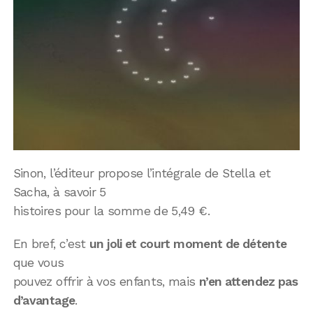
Sinon, l’éditeur propose l’intégrale de Stella et
Sacha, à savoir 5
histoires pour la somme de 5,49 €.
En bref, c’est
un joli et court moment de détente
que vous
pouvez offrir à vos enfants, mais
n’en attendez pas
d’avantage
.