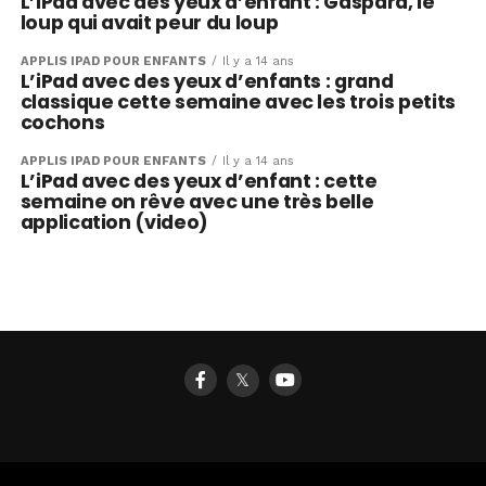
L’iPad avec des yeux d’enfant : Gaspard, le
loup qui avait peur du loup
APPLIS IPAD POUR ENFANTS
Il y a 14 ans
L’iPad avec des yeux d’enfants : grand
classique cette semaine avec les trois petits
cochons
APPLIS IPAD POUR ENFANTS
Il y a 14 ans
L’iPad avec des yeux d’enfant : cette
semaine on rêve avec une très belle
application (video)
𝕏