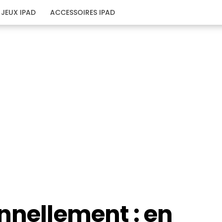
JEUX IPAD
ACCESSOIRES IPAD
nnellement : en