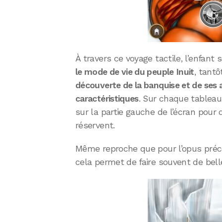
À travers ce voyage tactile, l’enfan
le mode de vie du peuple Inuit
, tantô
découverte de la banquise et de ses 
caractéristiques
. Sur chaque tableau,
sur la partie gauche de l’écran pour 
réservent.
Même reproche que pour l’opus précé
cela permet de faire souvent de bell