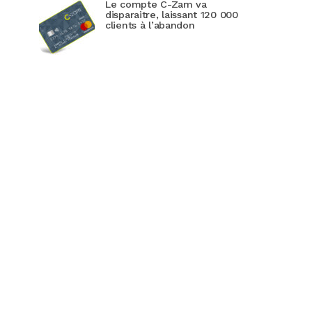
Le compte C-Zam va
disparaitre, laissant 120 000
clients à l’abandon