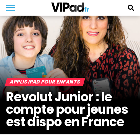
APPLIS IPAD POUR ENFANTS
Revolut Junior : le
compte pour jeunes
est dispo en France