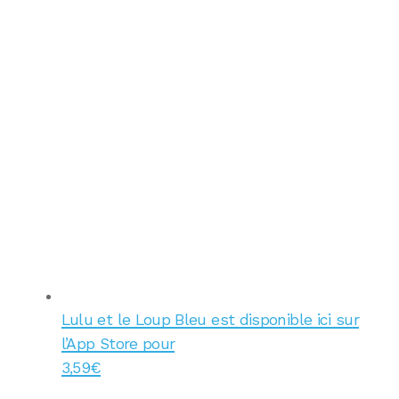
Lulu et le Loup Bleu est disponible ici sur
l’App Store pour
3,59€