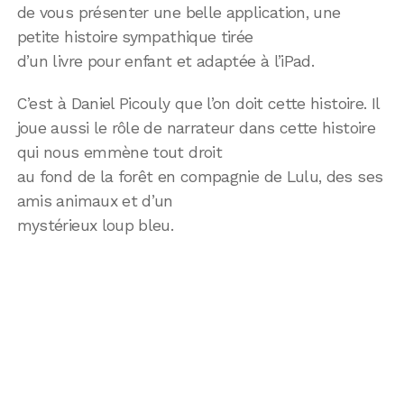
de vous présenter une belle application, une
petite histoire sympathique tirée
d’un livre pour enfant et adaptée à l’iPad.
C’est à Daniel Picouly que l’on doit cette histoire. Il
joue aussi le rôle de narrateur dans cette histoire
qui nous emmène tout droit
au fond de la forêt en compagnie de Lulu, des ses
amis animaux et d’un
mystérieux loup bleu.