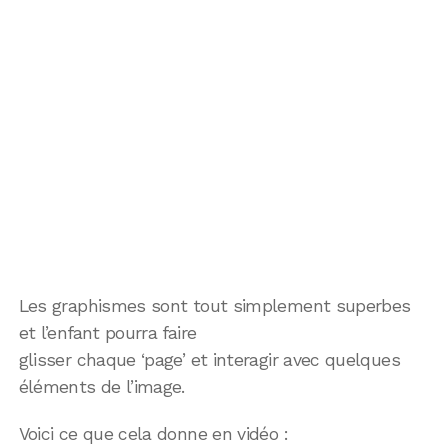
Les graphismes sont tout simplement superbes
et l’enfant pourra faire
glisser chaque ‘page’ et interagir avec quelques
éléments de l’image.
Voici ce que cela donne en vidéo :