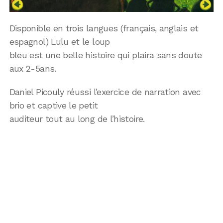
Disponible en trois langues (français, anglais et
espagnol) Lulu et le loup
bleu est une belle histoire qui plaira sans doute
aux 2-5ans.
Daniel Picouly réussi l’exercice de narration avec
brio et captive le petit
auditeur tout au long de l’histoire.