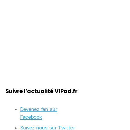
Suivre l’actualité VIPad.fr
Devenez fan sur
Facebook
Suivez nous sur Twitter