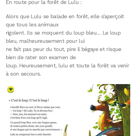
En route pour la forêt de Lulu :
Alors que Lulu se balade en forêt, elle s’aperçoit
que tous les animaux
rigolent. Ils se moquent du loup bleu… Le loup
bleu, malheureusement pour lui
ne fait pas peur du tout, pire il bégaye et risque
bien de rater son examen de
loup. Heureusement, lulu et toute la forêt va venir
à son secours.