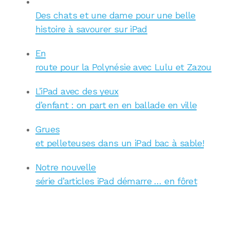
Des chats et une dame pour une belle
histoire à savourer sur iPad
En
route pour la Polynésie avec Lulu et Zazou
L’iPad avec des yeux
d’enfant : on part en en ballade en ville
Grues
et pelleteuses dans un iPad bac à sable!
Notre nouvelle
série d’articles iPad démarre … en fôret