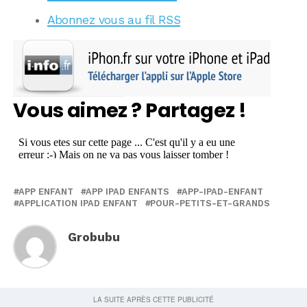
Abonnez vous au fil RSS
Vous aimez ? Partagez !
APP ENFANT
APP IPAD ENFANTS
APP-IPAD-ENFANT
APPLICATION IPAD ENFANT
POUR-PETITS-ET-GRANDS
Grobubu