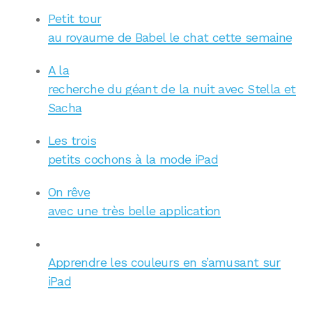
Petit tour
au royaume de Babel le chat cette semaine
A la
recherche du géant de la nuit avec Stella et
Sacha
Les trois
petits cochons à la mode iPad
On rêve
avec une très belle application
Apprendre les couleurs en s’amusant sur
iPad