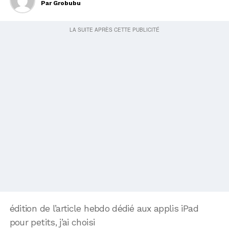
Par
Grobubu
édition de l’article hebdo dédié aux applis iPad
pour petits, j’ai choisi