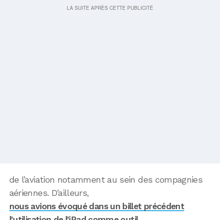
de l’aviation notamment au sein des compagnies
aériennes. D’ailleurs,
nous avions évoqué dans un billet précédent
l’utilisation de l’iPad comme outil