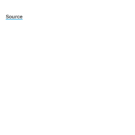
Source