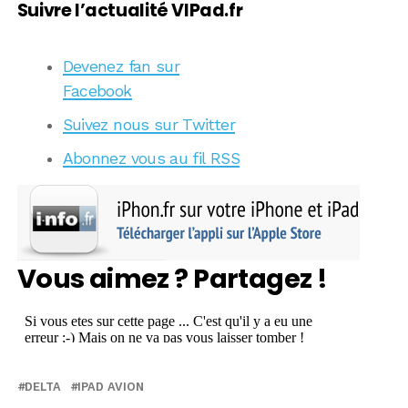
Suivre l’actualité VIPad.fr
Devenez fan sur
Facebook
Suivez nous sur Twitter
Abonnez vous au fil RSS
Vous aimez ? Partagez !
DELTA
IPAD AVION