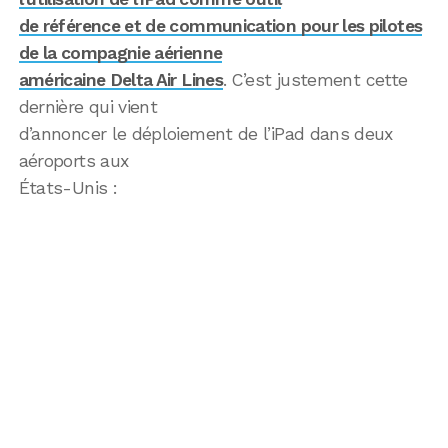
de référence et de communication pour les pilotes
de la compagnie aérienne
américaine Delta Air Lines
. C’est justement cette
dernière qui vient
d’annoncer le déploiement de l’iPad dans deux
aéroports aux
États-Unis :