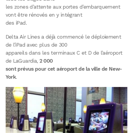
les zones d’attente aux portes d’embarquement
vont être rénovés en y intégrant
des iPad.
Delta Air Lines a déjà commencé le déploiement
de l’iPad avec plus de 300
appareils dans les terminaux C et D de l’aéroport
de LaGuardia,
2 000
sont prévus pour cet aéroport de la ville de New-
York
.