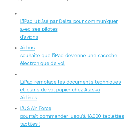
L’iPad utilisé par Delta pour communiquer
avec ses pilotes
d’avions
Airbus
souhaite que l’iPad devienne une sacoche
électronique de vol
L’iPad remplace les documents techniques
et plans de vol papier chez Alaska
Airlines
L’US Air Force
pourrait commander jusqu’à 18.000 tablettes
tactiles !