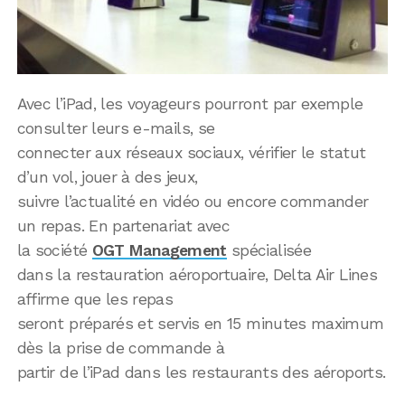
Avec l’iPad, les voyageurs pourront par exemple
consulter leurs e-mails, se
connecter aux réseaux sociaux, vérifier le statut
d’un vol, jouer à des jeux,
suivre l’actualité en vidéo ou encore commander
un repas. En partenariat avec
la société
OGT Management
spécialisée
dans la restauration aéroportuaire, Delta Air Lines
affirme que les repas
seront préparés et servis en 15 minutes maximum
dès la prise de commande à
partir de l’iPad dans les restaurants des aéroports.