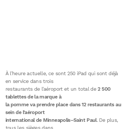
À l’heure actuelle, ce sont 250 iPad qui sont déjà
en service dans trois
restaurants de l’aéroport et un total de
2 500
tablettes de la marque à
la pomme va prendre place dans 12 restaurants au
sein de l’aéroport
international de Minneapolis–Saint Paul
. De plus,
tous les sièges dans