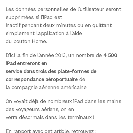
Les données personnelles de l’utilisateur seront
supprimées si l’iPad est
inactif pendant deux minutes ou en quittant
simplement l’application à l’aide
du bouton Home.
D’ici la fin de l’année 2013, un nombre de
4 500
iPad entreront en
service dans trois des plate-formes de
correspondance aéroportuaire
de
la compagnie aérienne américaine.
On voyait déjà de nombreux iPad dans les mains
des voyageurs aériens, on en
verra désormais dans les terminaux !
En rapport avec cet article, retrouvez :