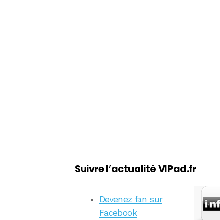
Suivre l’actualité VIPad.fr
Devenez fan sur
Facebook