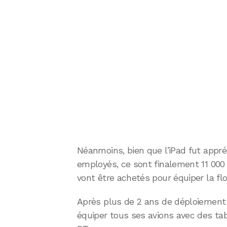
Néanmoins, bien que l’iPad fut appré
employés, ce sont finalement 11 000 
vont être achetés pour équiper la flo
Après plus de 2 ans de déploiement 
équiper tous ses avions avec des ta