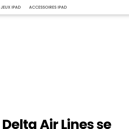
JEUX IPAD
ACCESSOIRES IPAD
Delta Air Lines se