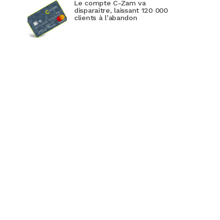
Le compte C-Zam va
disparaitre, laissant 120 000
clients à l’abandon