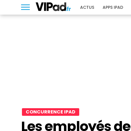
ACTUS
APPS IPAD
CONCURRENCE IPAD
Les employés de 