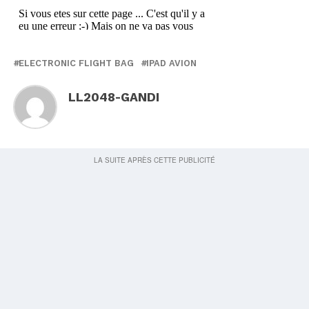
ELECTRONIC FLIGHT BAG
IPAD AVION
LL2048-GANDI