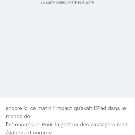
encore ici ce matin l’impact qu’avait l’iPad dans le
monde de
l’aéronautique. Pour la gestion des passagers mais
également comme