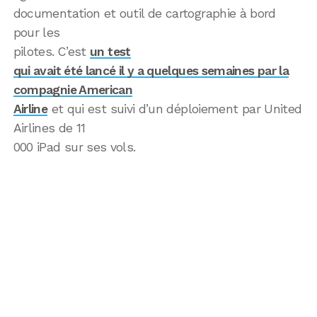
documentation et outil de cartographie à bord
pour les
pilotes. C’est
un test
qui avait été lancé il y a quelques semaines par la
compagnie American
Airline
et qui est suivi d’un déploiement par United
Airlines de 11
000 iPad sur ses vols.