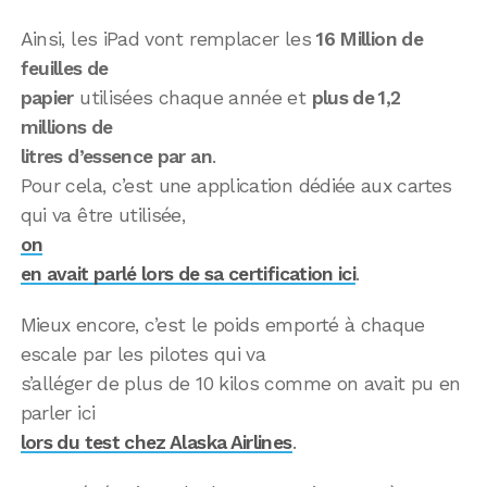
Ainsi, les iPad vont remplacer les
16 Million de
feuilles de
papier
utilisées chaque année et
plus de 1,2
millions de
litres d’essence par an
.
Pour cela, c’est une application dédiée aux cartes
qui va être utilisée,
on
en avait parlé lors de sa certification ici
.
Mieux encore, c’est le poids emporté à chaque
escale par les pilotes qui va
s’alléger de plus de 10 kilos comme on avait pu en
parler ici
lors du test chez Alaska Airlines
.