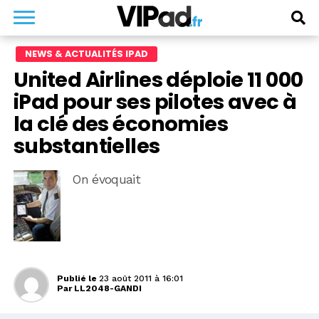
NEWS & ACTUALITÉS IPAD
United Airlines déploie 11 000
iPad pour ses pilotes avec à
la clé des économies
substantielles
On évoquait
Publié le
23 août 2011 à 16:01
Par
LL2048-GANDI