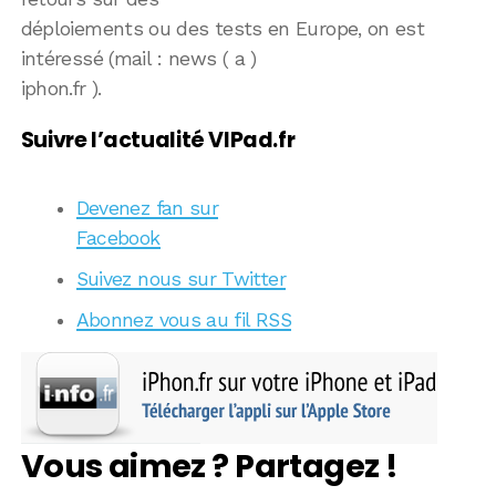
déploiements ou des tests en Europe, on est
intéressé (mail : news ( a )
iphon.fr ).
Suivre l’actualité VIPad.fr
Devenez fan sur
Facebook
Suivez nous sur Twitter
Abonnez vous au fil RSS
Vous aimez ? Partagez !