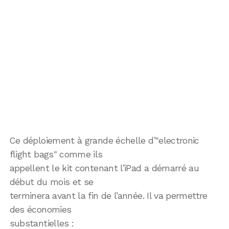
Ce déploiement à grande échelle d’"electronic
flight bags" comme ils
appellent le kit contenant l’iPad a démarré au
début du mois et se
terminera avant la fin de l’année. Il va permettre
des économies
substantielles :