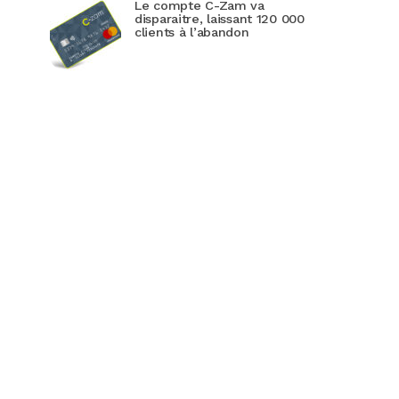
Le compte C-Zam va
disparaitre, laissant 120 000
clients à l’abandon