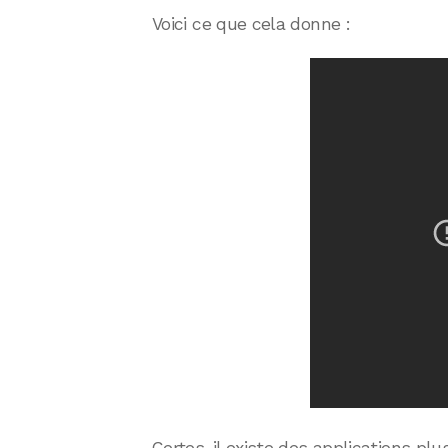
Voici ce que cela donne :