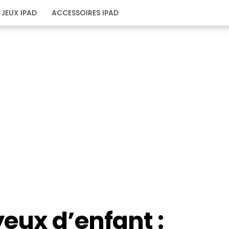
JEUX IPAD
ACCESSOIRES IPAD
yeux d’enfant :