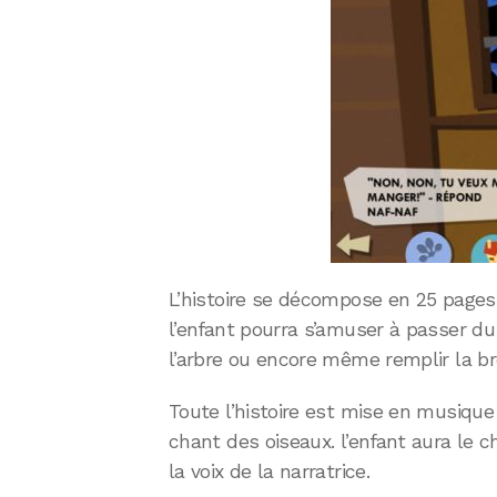
L’histoire se décompose en 25 pages 
l’enfant pourra s’amuser à passer du
l’arbre ou encore même remplir la br
Toute l’histoire est mise en musique
chant des oiseaux. l’enfant aura le c
la voix de la narratrice.