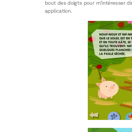
bout des doigts pour m’intéresser di
application.