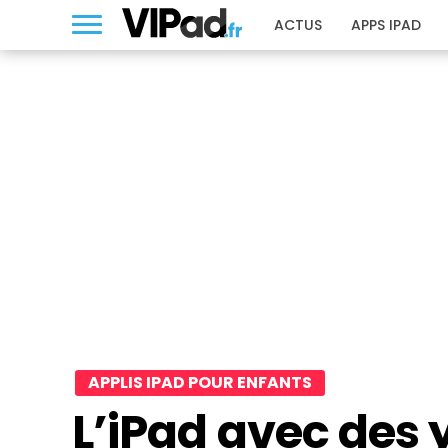
ACTUS
APPS IPAD
APPLIS IPAD POUR ENFANTS
L’iPad avec des 