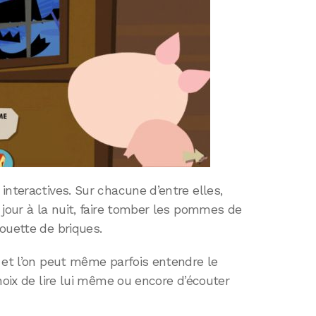
interactives. Sur chacune d’entre elles,
 jour à la nuit, faire tomber les pommes de
ouette de briques.
 et l’on peut même parfois entendre le
hoix de lire lui même ou encore d’écouter