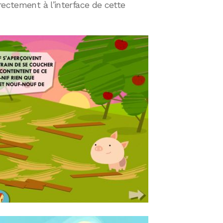
rectement à l’interface de cette