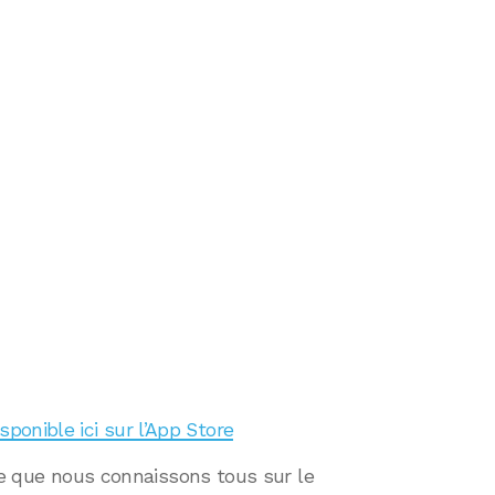
sponible ici sur l’App Store
ire que nous connaissons tous sur le