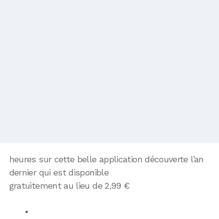
heures sur cette belle application découverte l’an
dernier qui est disponible
gratuitement au lieu de 2,99 €