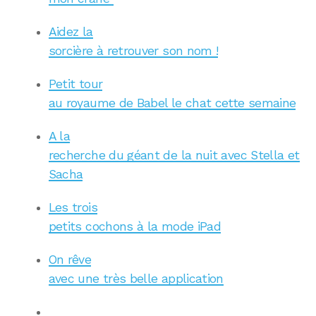
Aidez la
sorcière à retrouver son nom !
Petit tour
au royaume de Babel le chat cette semaine
A la
recherche du géant de la nuit avec Stella et
Sacha
Les trois
petits cochons à la mode iPad
On rêve
avec une très belle application