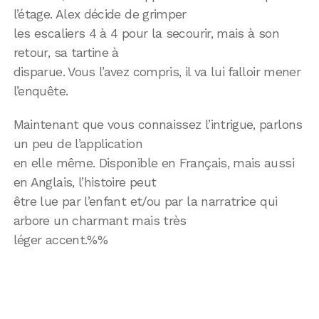
l’étage. Alex décide de grimper
les escaliers 4 à 4 pour la secourir, mais à son
retour, sa tartine à
disparue. Vous l’avez compris, il va lui falloir mener
l’enquête.
Maintenant que vous connaissez l’intrigue, parlons
un peu de l’application
en elle même. Disponible en Français, mais aussi
en Anglais, l’histoire peut
être lue par l’enfant et/ou par la narratrice qui
arbore un charmant mais très
léger accent.%%