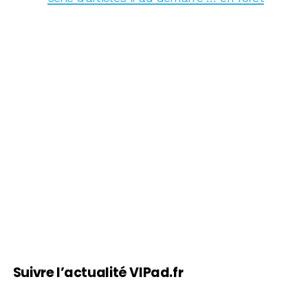
Suivre l’actualité VIPad.fr