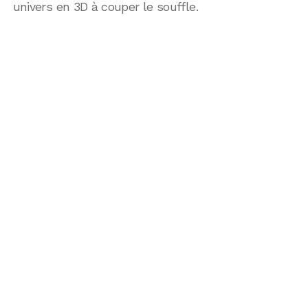
univers en 3D à couper le souffle.