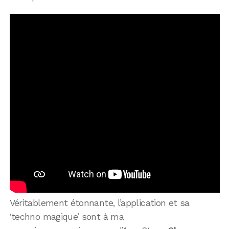
Véritablement étonnante, l’application et sa
‘techno magique’ sont à ma