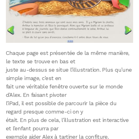
Chaque page est présentée de la même manière,
le texte se trouve en bas et
juste au-dessus se situe l’illustration. Plus qu’une
simple image, c’est en
fait une véritable fenêtre ouverte sur le monde
d’Alex. En faisant pivoter
l’iPad, il est possible de parcourir la pièce du
regard presque comme-ci on y
était. En plus de cela, l’illustration est interactive
et l’enfant pourra par
exemple aider Alex à tartiner la confiture.