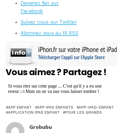
Devenez fan sur
Facebook
Suivez nous sur Twitter
Abonnez vous au fil RSS
Vous aimez ? Partagez !
APP ENFANT
APP IPAD ENFANTS
APP-IPAD-ENFANT
APPLICATION IPAD ENFANT
POUR LES GRANDS
Grobubu