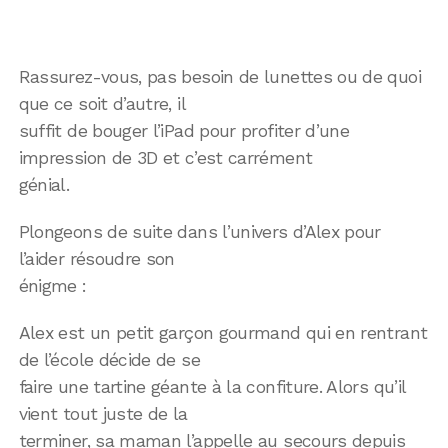
Rassurez-vous, pas besoin de lunettes ou de quoi
que ce soit d’autre, il
suffit de bouger l’iPad pour profiter d’une
impression de 3D et c’est carrément
génial.
Plongeons de suite dans l’univers d’Alex pour
l’aider résoudre son
énigme :
Alex est un petit garçon gourmand qui en rentrant
de l’école décide de se
faire une tartine géante à la confiture. Alors qu’il
vient tout juste de la
terminer, sa maman l’appelle au secours depuis