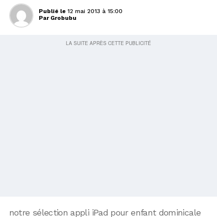
Publié le
12 mai 2013 à 15:00
Par
Grobubu
notre sélection appli iPad pour enfant dominicale