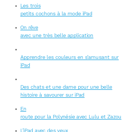
Les trois
petits cochons à la mode iPad
On rêve
avec une très belle application
Apprendre les couleurs en s’amusant sur
iPad
Des chats et une dame pour une belle
histoire à savourer sur iPad
En
route pour la Polynésie avec Lulu et Zazou
L’iPad avec des yeux