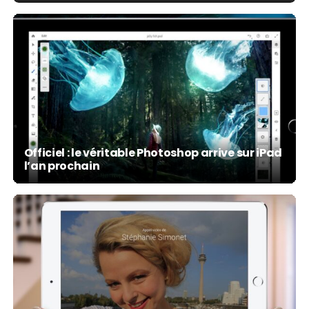
Officiel : le véritable Photoshop arrive sur iPad
l’an prochain