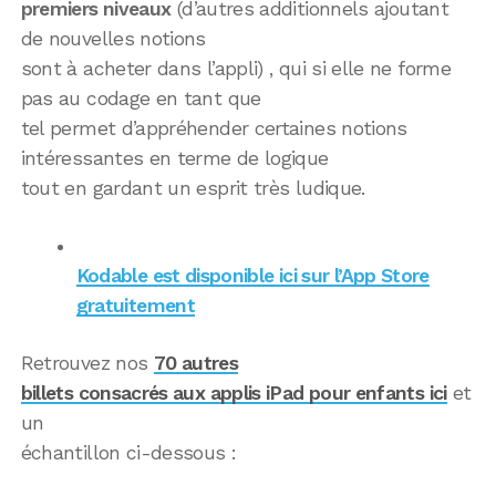
premiers niveaux
(d’autres additionnels ajoutant
de nouvelles notions
sont à acheter dans l’appli) , qui si elle ne forme
pas au codage en tant que
tel permet d’appréhender certaines notions
intéressantes en terme de logique
tout en gardant un esprit très ludique.
Kodable est disponible ici sur l’App Store
gratuitement
Retrouvez nos
70 autres
billets consacrés aux applis iPad pour enfants ici
et
un
échantillon ci-dessous :