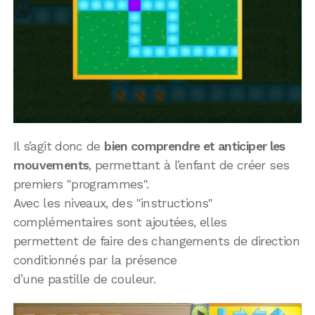
Il s’agit donc de
bien comprendre et anticiper les
mouvements
, permettant à l’enfant de créer ses
premiers "programmes".
Avec les niveaux, des "instructions"
complémentaires sont ajoutées, elles
permettent de faire des changements de direction
conditionnés par la présence
d’une pastille de couleur.