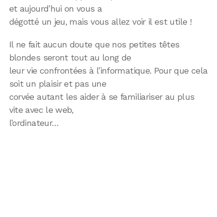
et aujourd’hui on vous a
dégotté un jeu, mais vous allez voir il est utile !
Il ne fait aucun doute que nos petites têtes
blondes seront tout au long de
leur vie confrontées à l’informatique. Pour que cela
soit un plaisir et pas une
corvée autant les aider à se familiariser au plus
vite avec le web,
l’ordinateur…