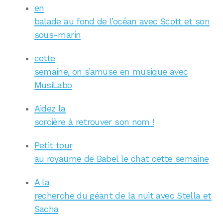
en
balade au fond de l’océan avec Scott et son
sous-marin
cette
semaine, on s’amuse en musique avec
MusiLabo
Aidez la
sorcière à retrouver son nom !
Petit tour
au royaume de Babel le chat cette semaine
A la
recherche du géant de la nuit avec Stella et
Sacha