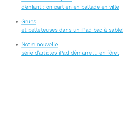
d’enfant : on part en en ballade en ville
Grues
et pelleteuses dans un iPad bac à sable!
Notre nouvelle
série d’articles iPad démarre … en fôret