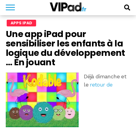
APPS IPAD
Une app iPad pour
sensibiliser les enfants à la
logique du développement
… En jouant
Déjà dimanche et
le
retour de