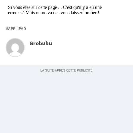
APP-IPAD
Grobubu