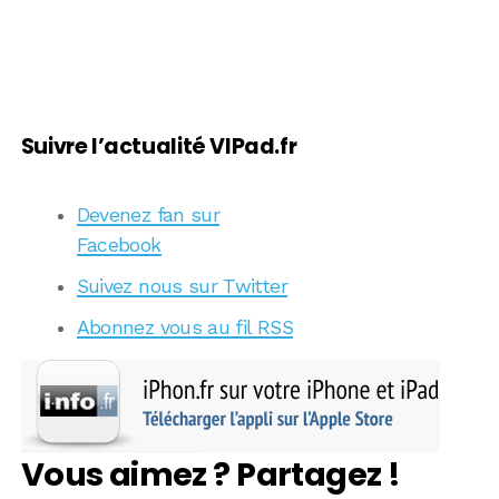
Suivre l’actualité VIPad.fr
Devenez fan sur
Facebook
Suivez nous sur Twitter
Abonnez vous au fil RSS
Vous aimez ? Partagez !