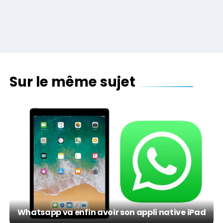
Sur le même sujet
Whatsapp va enfin avoir son appli native iPad