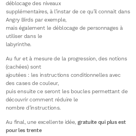
déblocage des niveaux
supplémentaires, à l’instar de ce qu’il connait dans
Angry Birds par exemple,
mais également le déblocage de personnages à
utiliser dans le
labyrinthe.
Au fur et à mesure de la progression, des notions
(cachées) sont
ajoutées : les instructions conditionnelles avec
des cases de couleur,
puis ensuite ce seront les boucles permettant de
découvrir comment réduire le
nombre d’instructions.
Au final, une excellente idée,
gratuite qui plus est
pour les trente