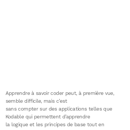
Apprendre à savoir coder peut, à première vue,
semble difficile, mais c’est
sans compter sur des applications telles que
Kodable qui permettent d’apprendre
la logique et les principes de base tout en