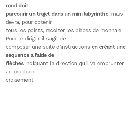
rond doit
parcourir un trajet dans un mini labyrinthe
, mais
devra, pour obtenir
tous les points, récolter les pièces de monnaie.
Pour le diriger, il s’agit de
composer une suite d’instructions
en créant une
séquence à l’aide de
flèches
indiquant la direction qu’il va emprunter
au prochain
croisement.