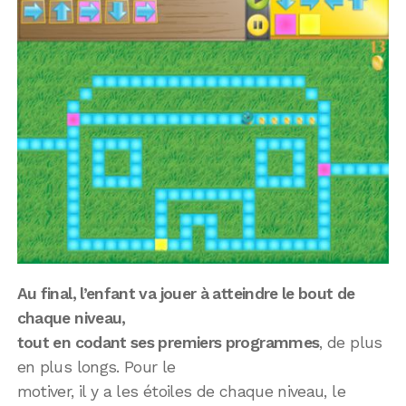
Au final, l’enfant va jouer à atteindre le bout de
chaque niveau,
tout en codant ses premiers programmes
, de plus
en plus longs. Pour le
motiver, il y a les étoiles de chaque niveau, le