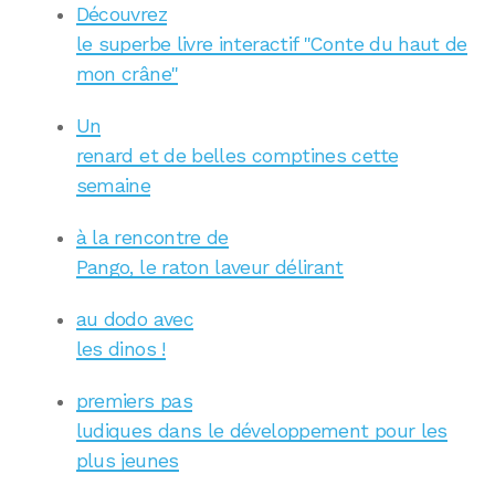
Découvrez
le superbe livre interactif "Conte du haut de
mon crâne"
Un
renard et de belles comptines cette
semaine
à la rencontre de
Pango, le raton laveur délirant
au dodo avec
les dinos !
premiers pas
ludiques dans le développement pour les
plus jeunes