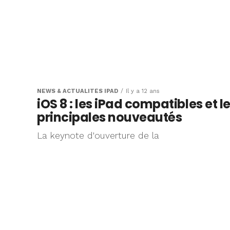
NEWS & ACTUALITÉS IPAD
Il y a 12 ans
iOS 8 : les iPad compatibles et l
principales nouveautés
La keynote d'ouverture de la