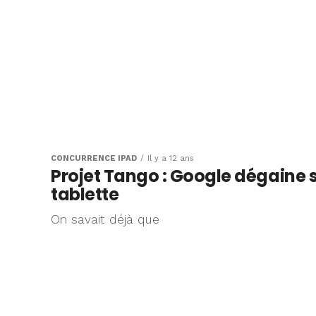
CONCURRENCE IPAD
Il y a 12 ans
Projet Tango : Google dégaine 
tablette
On savait déjà que