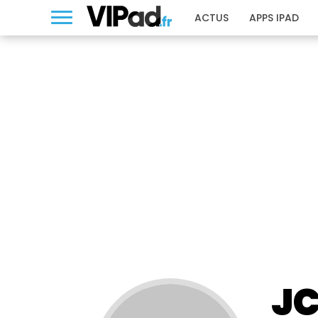
ACTUS
APPS IPAD
JC