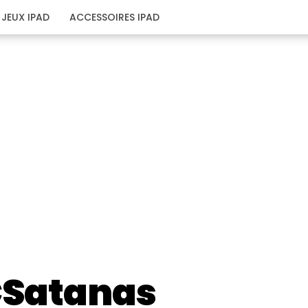
JEUX IPAD
ACCESSOIRES IPAD
Satanas