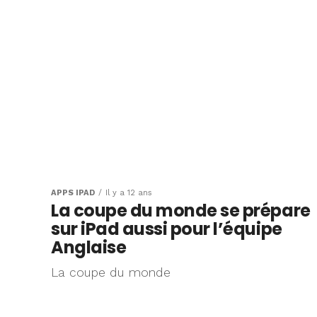
APPS IPAD
Il y a 12 ans
La coupe du monde se prépare
sur iPad aussi pour l’équipe
Anglaise
La coupe du monde