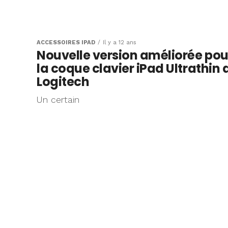
ACCESSOIRES IPAD
Il y a 12 ans
Nouvelle version améliorée pou
la coque clavier iPad Ultrathin 
Logitech
Un certain