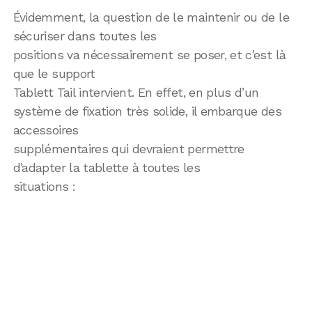
Évidemment, la question de le maintenir ou de le
sécuriser dans toutes les
positions va nécessairement se poser, et c’est là
que le support
Tablett Tail intervient. En effet, en plus d’un
système de fixation très solide, il embarque des
accessoires
supplémentaires qui devraient permettre
d’adapter la tablette à toutes les
situations :