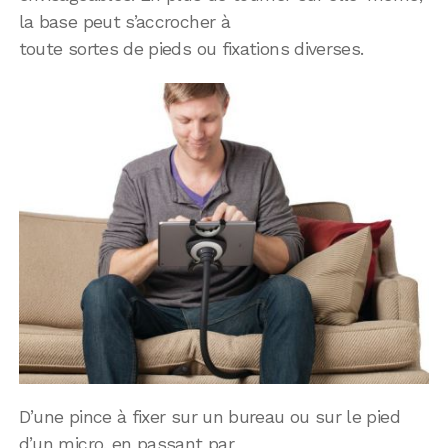
la base peut s’accrocher à
toute sortes de pieds ou fixations diverses.
D’une pince à fixer sur un bureau ou sur le pied
d’un micro, en passant par