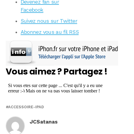
Devenez fan sur
Facebook
Suivez nous sur Twitter
Abonnez vous au fil RSS
Vous aimez ? Partagez !
ACCESSOIRE-IPAD
JCSatanas