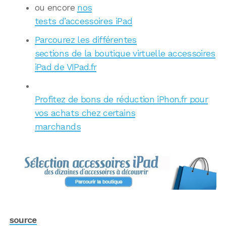
ou encore
nos
tests d’accessoires iPad
Parcourez les différentes
sections de la boutique virtuelle accessoires
iPad de VIPad.fr
Profitez de bons de réduction iPhon.fr pour
vos achats chez certains
marchands
source