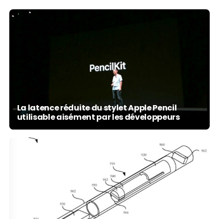
La latence réduite du stylet Apple Pencil
utilisable aisément par les développeurs