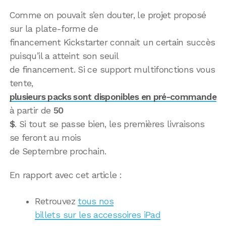
Comme on pouvait s’en douter, le projet proposé
sur la plate-forme de
financement Kickstarter connait un certain succès
puisqu’il a atteint son seuil
de financement. Si ce support multifonctions vous
tente,
plusieurs packs sont disponibles en pré-commande
à partir de
50
$
. Si tout se passe bien, les premières livraisons
se feront au mois
de Septembre prochain.
En rapport avec cet article :
Retrouvez
tous nos
billets sur les accessoires iPad