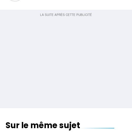
Sur le même sujet