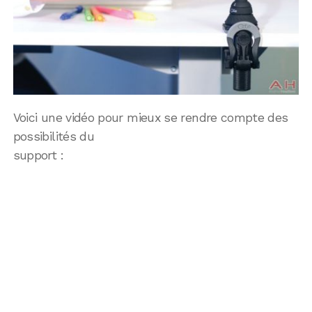
Voici une vidéo pour mieux se rendre compte des
possibilités du
support :