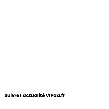
Suivre l’actualité VIPad.fr