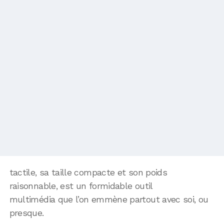
tactile, sa taille compacte et son poids
raisonnable, est un formidable outil
multimédia que l’on emmène partout avec soi, ou
presque.