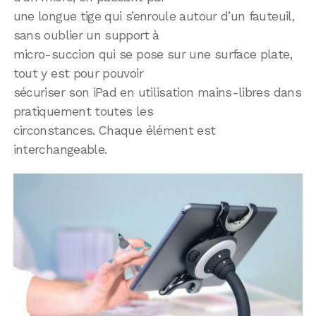
une longue tige qui s’enroule autour d’un fauteuil,
sans oublier un support à
micro-succion qui se pose sur une surface plate,
tout y est pour pouvoir
sécuriser son iPad en utilisation mains-libres dans
pratiquement toutes les
circonstances. Chaque élément est
interchangeable.