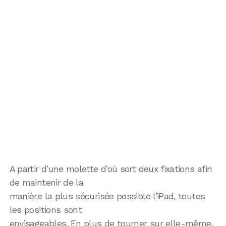
A partir d’une molette d’où sort deux fixations afin
de maintenir de la
manière la plus sécurisée possible l’iPad, toutes
les positions sont
envisageables. En plus de tourner sur elle-même,