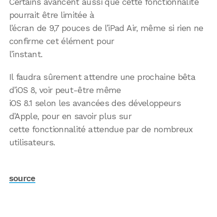
Certains avancent aussi que cette fonctionnalité
pourrait être limitée à
l’écran de 9,7 pouces de l’iPad Air, même si rien ne
confirme cet élément pour
l’instant.
Il faudra sûrement attendre une prochaine bêta
d’iOS 8, voir peut-être même
iOS 8.1 selon les avancées des développeurs
d’Apple, pour en savoir plus sur
cette fonctionnalité attendue par de nombreux
utilisateurs.
source