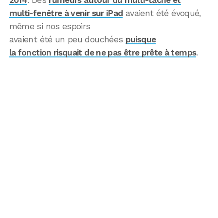
multi-fenêtre à venir sur iPad
avaient été évoqué,
même si nos espoirs
avaient été un peu douchées
puisque
la fonction risquait de ne pas être prête à temps
.