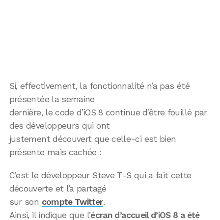
Si, effectivement, la fonctionnalité n’a pas été
présentée la semaine
dernière, le code d’iOS 8 continue d’être fouillé par
des développeurs qui ont
justement découvert que celle-ci est bien
présente mais cachée :
C’est le développeur Steve T-S qui a fait cette
découverte et l’a partagé
sur son
compte Twitter
.
Ainsi, il indique que l’
écran d’accueil d’iOS 8 a été