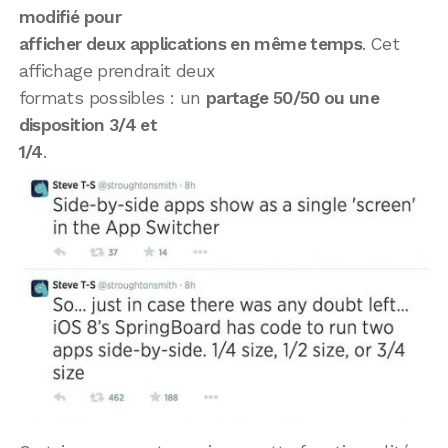
modifié pour
afficher deux applications en même temps
. Cet
affichage prendrait deux
formats possibles : un
partage 50/50 ou une
disposition 3/4 et
1/4
.