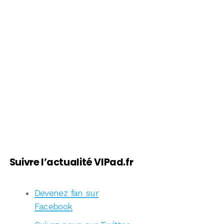
Suivre l’actualité VIPad.fr
Devenez fan sur
Facebook