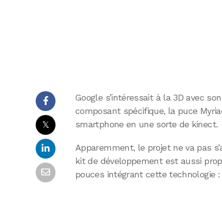
Google s’intéressait à la 3D avec son
composant spécifique, la puce Myriad
𝕏
smartphone en une sorte de kinect.
Apparemment, le projet ne va pas s’
kit de développement est aussi prop
pouces intégrant cette technologie :