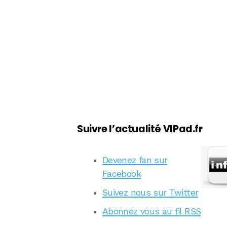
Suivre l’actualité VIPad.fr
Devenez fan sur
Facebook
Suivez nous sur Twitter
Abonnez vous au fil RSS