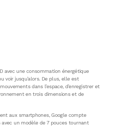
 3D avec une consommation énergétique
u voir jusqu’alors. De plus, elle est
 mouvements dans l’espace, d’enregistrer et
vironnement en trois dimensions et de
uement aux smartphones, Google compte
tes avec un modèle de 7 pouces tournant