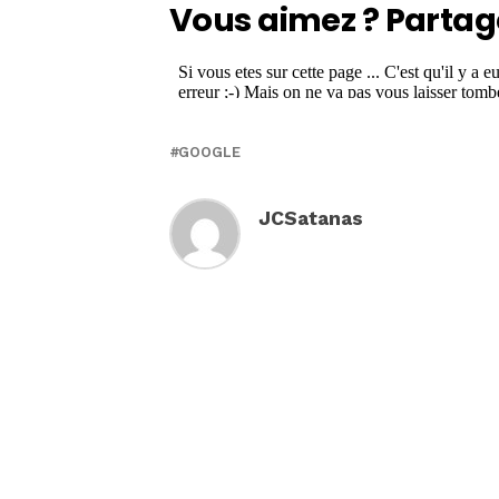
Vous aimez ? Partag
GOOGLE
JCSatanas