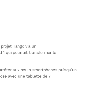
 projet Tango via un
 1 qui pourrait transformer le
arrêter aux seuls smartphones puisqu’un
osé avec une tablette de 7