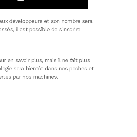
 aux développeurs et son nombre sera
ssés, il est possible de s’inscrire
en savoir plus, mais il ne fait plus
logie sera bientôt dans nos poches et
fertes par nos machines.