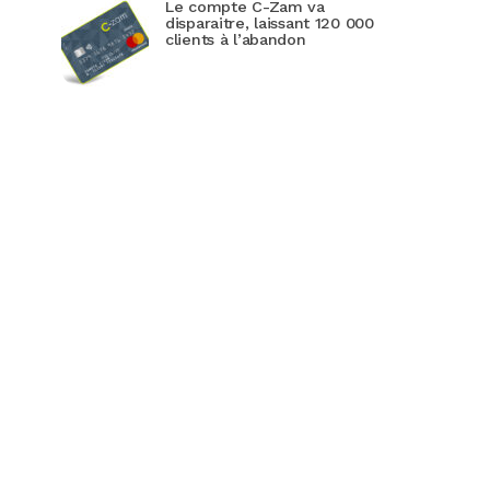
Le compte C-Zam va
disparaitre, laissant 120 000
clients à l’abandon