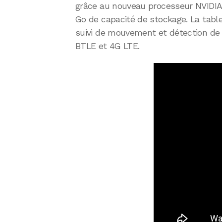
grâce au nouveau processeur NVIDIA 
Go de capacité de stockage. La table
suivi de mouvement et détection de p
BTLE et 4G LTE.