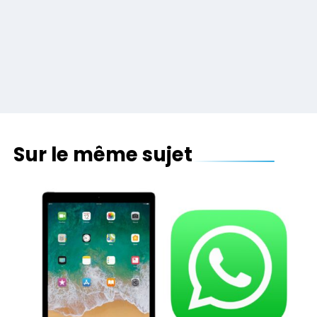
Sur le même sujet