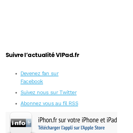
Suivre l’actualité VIPad.fr
Devenez fan sur
Facebook
Suivez nous sur Twitter
Abonnez vous au fil RSS