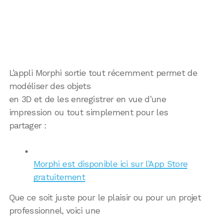
L’appli Morphi sortie tout récemment permet de
modéliser des objets
en 3D et de les enregistrer en vue d’une
impression ou tout simplement pour les
partager :
Morphi est disponible ici sur l’App Store
gratuitement
Que ce soit juste pour le plaisir ou pour un projet
professionnel, voici une