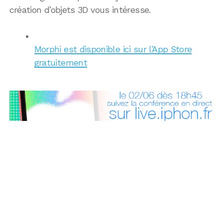
création d’objets 3D vous intéresse.
Morphi est disponible ici sur l’App Store
gratuitement