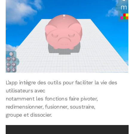
L’app intègre des outils pour faciliter la vie des
utilisateurs avec
notamment les fonctions faire pivoter,
redimensionner, fusionner, soustraire,
groupe et dissocier.