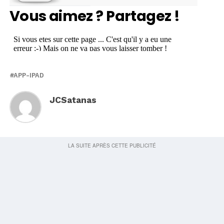
Vous aimez ? Partagez !
APP-IPAD
JCSatanas