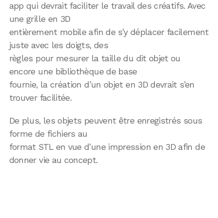
app qui devrait faciliter le travail des créatifs. Avec
une grille en 3D
entièrement mobile afin de s’y déplacer facilement
juste avec les doigts, des
règles pour mesurer la taille du dit objet ou
encore une bibliothèque de base
fournie, la création d’un objet en 3D devrait s’en
trouver facilitée.
De plus, les objets peuvent être enregistrés sous
forme de fichiers au
format STL en vue d’une impression en 3D afin de
donner vie au concept.