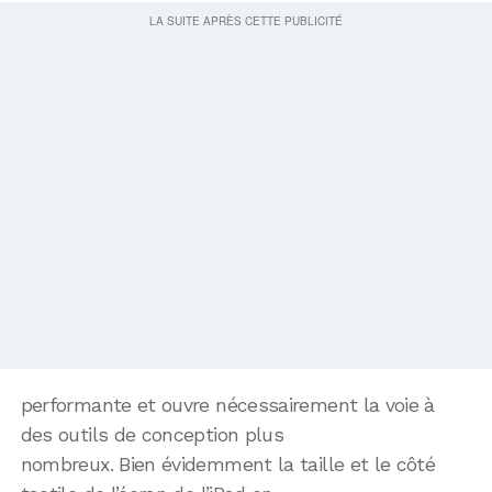
performante et ouvre nécessairement la voie à
des outils de conception plus
nombreux. Bien évidemment la taille et le côté