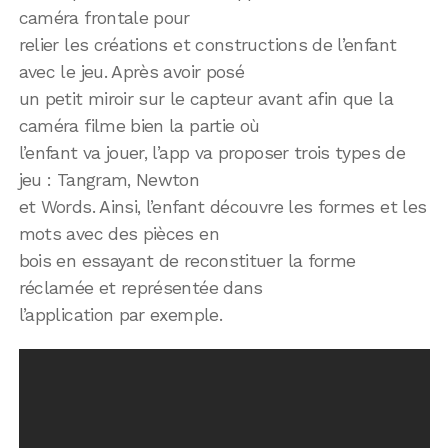
caméra frontale pour
relier les créations et constructions de l’enfant
avec le jeu. Après avoir posé
un petit miroir sur le capteur avant afin que la
caméra filme bien la partie où
l’enfant va jouer, l’app va proposer trois types de
jeu : Tangram, Newton
et Words. Ainsi, l’enfant découvre les formes et les
mots avec des pièces en
bois en essayant de reconstituer la forme
réclamée et représentée dans
l’application par exemple.