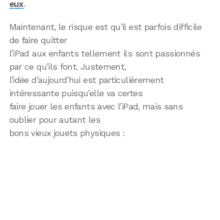
eux
.
Maintenant, le risque est qu’il est parfois difficile
de faire quitter
l’iPad aux enfants tellement ils sont passionnés
par ce qu’ils font. Justement,
l’idée d’aujourd’hui est particulièrement
intéressante puisqu’elle va certes
faire jouer les enfants avec l’iPad, mais sans
oublier pour autant les
bons vieux jouets physiques :