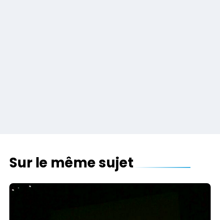
Sur le même sujet