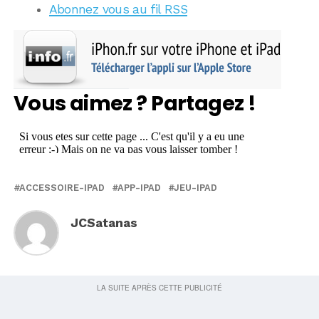
Abonnez vous au fil RSS
Vous aimez ? Partagez !
ACCESSOIRE-IPAD
APP-IPAD
JEU-IPAD
JCSatanas