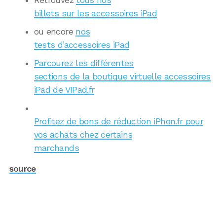
Retrouvez
tous nos
billets sur les accessoires iPad
ou encore
nos
tests d’accessoires iPad
Parcourez les différentes
sections de la boutique virtuelle accessoires
iPad de VIPad.fr
Profitez de bons de réduction iPhon.fr pour
vos achats chez certains
marchands
source