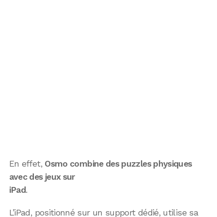
En effet,
Osmo combine des puzzles physiques
avec des jeux sur
iPad
.
L’iPad, positionné sur un support dédié, utilise sa