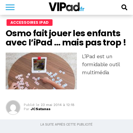
ACCESSOIRES IPAD
Osmo fait jouer les enfants
avec l’iPad … mais pas trop !
L’iPad est un
formidable outil
multimédia
Publié le
23 mai 2014 à 12:18
Par
JCSatanas