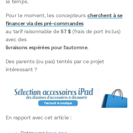
le temps.
Pour le moment, les concepteurs
cherchent à se
financer via des pré-commandes
au tarif raisonnable de
57 $
(frais de port inclus)
avec des
livraisons espérées pour l’automne
.
Des parents (ou pas) tentés par ce projet
intéressant ?
En rapport avec cet article :