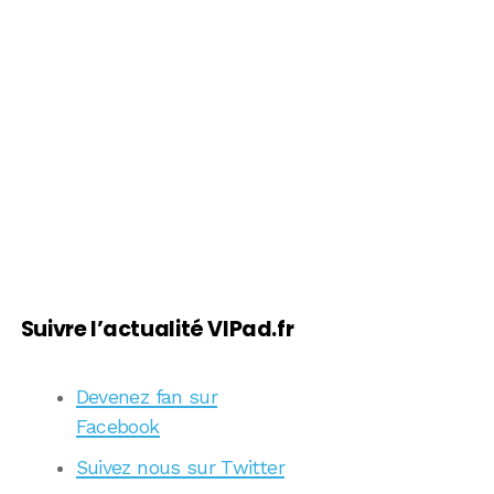
Suivre l’actualité VIPad.fr
Devenez fan sur
Facebook
Suivez nous sur Twitter