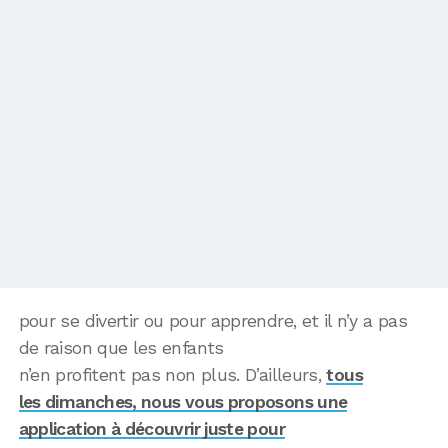
pour se divertir ou pour apprendre, et il n’y a pas
de raison que les enfants
n’en profitent pas non plus. D’ailleurs,
tous
les dimanches, nous vous proposons une
application à découvrir juste pour