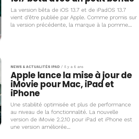
La version bêta de iOS 13.7 et de iPadOS 13.7
vient d’être publiée par Apple. Comme promis sur
la version précédente, la marque à la pomme...
NEWS & ACTUALITÉS IPAD
Il y a 6 ans
Apple lance la mise à jour de
iMovie pour Mac, iPad et
iPhone
Une stabilité optimisée et plus de performance
au niveau de la fonctionnalité. La nouvelle
version de iMovie 2.2.10 pour iPad et iPhone est
une version améliorée...