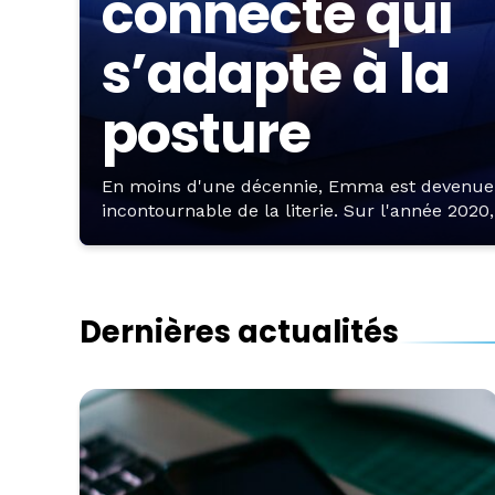
connecté qui
s’adapte à la
posture
En moins d'une décennie, Emma est devenu
incontournable de la literie. Sur l'année 2020, 
Dernières actualités