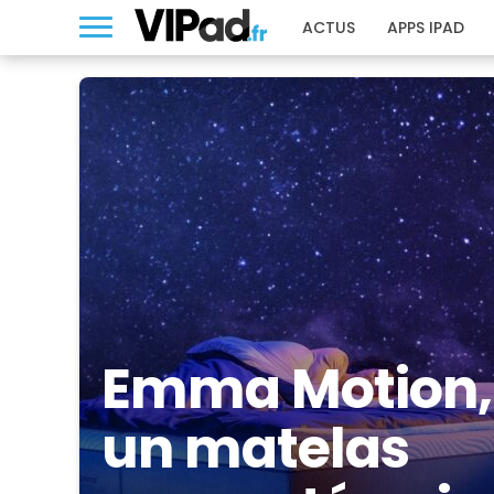
ACTUS
APPS IPAD
Emma Motion,
un matelas