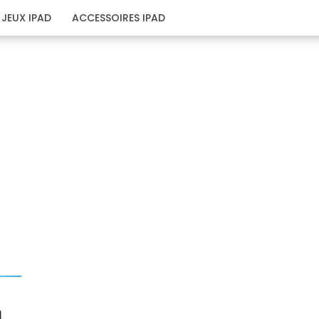
JEUX IPAD
ACCESSOIRES IPAD