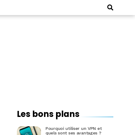
Les bons plans
Pourquoi utiliser un VPN et
quels sont ses avantages ?