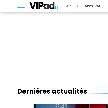
ACTUS
APPS IPAD
Dernières actualités