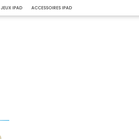
JEUX IPAD
ACCESSOIRES IPAD