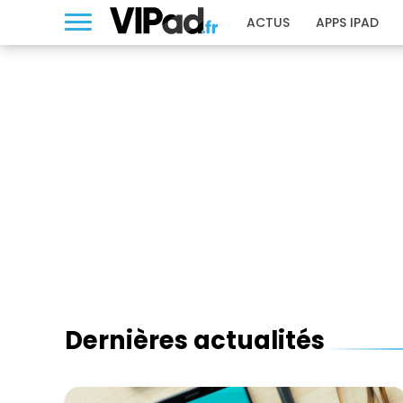
ACTUS
APPS IPAD
Dernières actualités