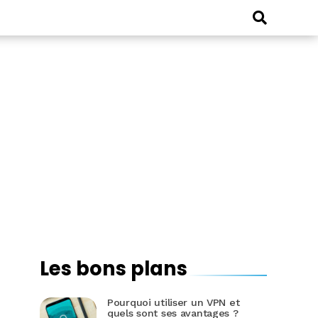
Les bons plans
Pourquoi utiliser un VPN et
quels sont ses avantages ?