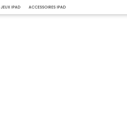
JEUX IPAD
ACCESSOIRES IPAD