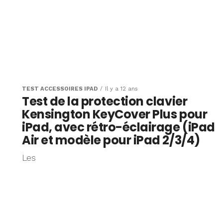
TEST ACCESSOIRES IPAD
Il y a 12 ans
Test de la protection clavier
Kensington KeyCover Plus pour
iPad, avec rétro-éclairage (iPad
Air et modèle pour iPad 2/3/4)
Les