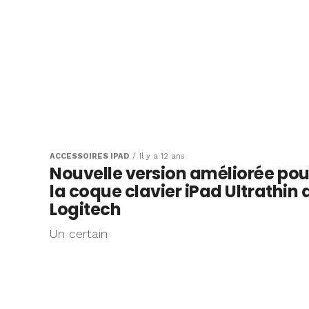
ACCESSOIRES IPAD
Il y a 12 ans
Nouvelle version améliorée pou
la coque clavier iPad Ultrathin 
Logitech
Un certain