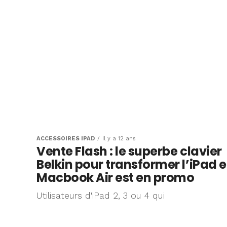
ACCESSOIRES IPAD
Il y a 12 ans
Vente Flash : le superbe clavier
Belkin pour transformer l’iPad 
Macbook Air est en promo
Utilisateurs d'iPad 2, 3 ou 4 qui