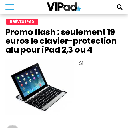
BRÈVES IPAD
Promo flash : seulement 19
euros le clavier-protection
alu pour iPad 2,3 ou 4
Si