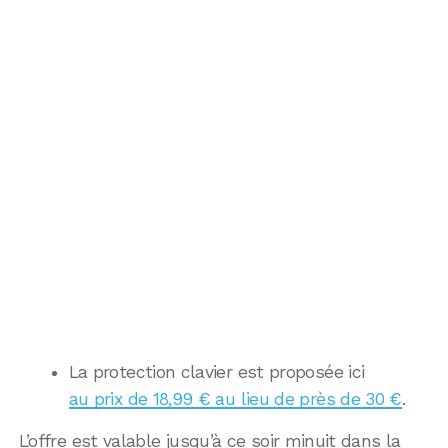
La protection clavier est proposée ici
au prix de 18,99 € au lieu de près de 30 €
.
L’offre est valable jusqu’à ce soir minuit dans la