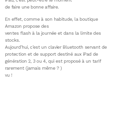
de faire une bonne affaire.
En effet, comme à son habitude, la boutique
Amazon propose des
ventes flash à la journée et dans la limite des
stocks.
Aujourd’hui, c’est un clavier Bluetooth servant de
protection et de support destiné aux iPad de
génération 2, 3 ou 4, qui est proposé à un tarif
rarement (jamais même ? )
vu !