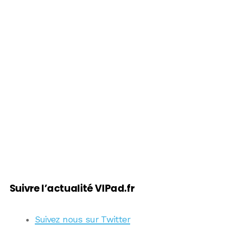
Suivre l’actualité VIPad.fr
Suivez nous sur Twitter