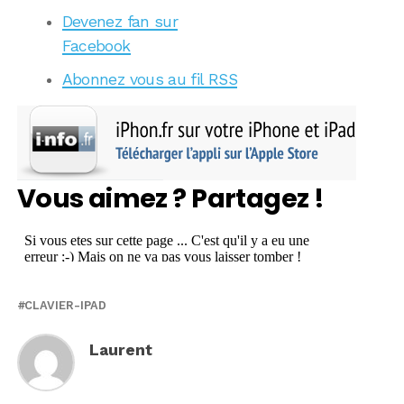
Devenez fan sur
Facebook
Abonnez vous au fil RSS
Vous aimez ? Partagez !
CLAVIER-IPAD
Laurent