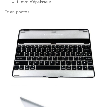
11 mm d’épaisseur
Et en photos :