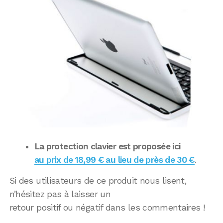
La protection clavier est proposée ici
au prix de 18,99 € au lieu de près de 30 €
.
Si des utilisateurs de ce produit nous lisent,
n’hésitez pas à laisser un
retour positif ou négatif dans les commentaires !