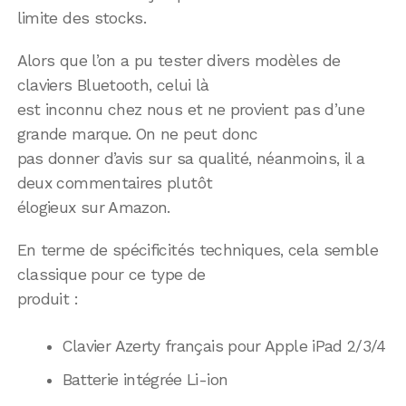
limite des stocks.
Alors que l’on a pu tester divers modèles de
claviers Bluetooth, celui là
est inconnu chez nous et ne provient pas d’une
grande marque. On ne peut donc
pas donner d’avis sur sa qualité, néanmoins, il a
deux commentaires plutôt
élogieux sur Amazon.
En terme de spécificités techniques, cela semble
classique pour ce type de
produit :
Clavier Azerty français pour Apple iPad 2/3/4
Batterie intégrée Li-ion